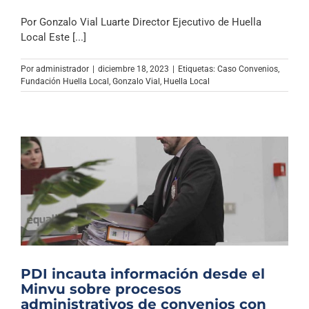
Por Gonzalo Vial Luarte Director Ejecutivo de Huella
Local Este [...]
Por
administrador
|
diciembre 18, 2023
|
Etiquetas:
Caso Convenios
,
Fundación Huella Local
,
Gonzalo Vial
,
Huella Local
PDI incauta información desde el
Minvu sobre procesos
administrativos de convenios con