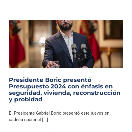
Presidente Boric presentó
Presupuesto 2024 con énfasis en
seguridad, vivienda, reconstrucción
y probidad
El Presidente Gabriel Boric presentó este jueves en
cadena nacional [...]