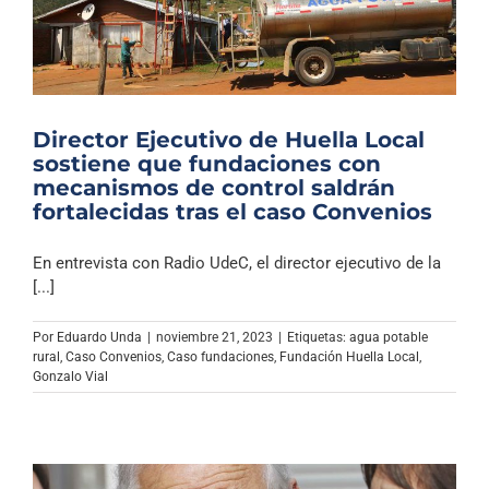
Director Ejecutivo de Huella Local
sostiene que fundaciones con
mecanismos de control saldrán
fortalecidas tras el caso Convenios
En entrevista con Radio UdeC, el director ejecutivo de la
[...]
Por
Eduardo Unda
|
noviembre 21, 2023
|
Etiquetas:
agua potable
rural
,
Caso Convenios
,
Caso fundaciones
,
Fundación Huella Local
,
Gonzalo Vial