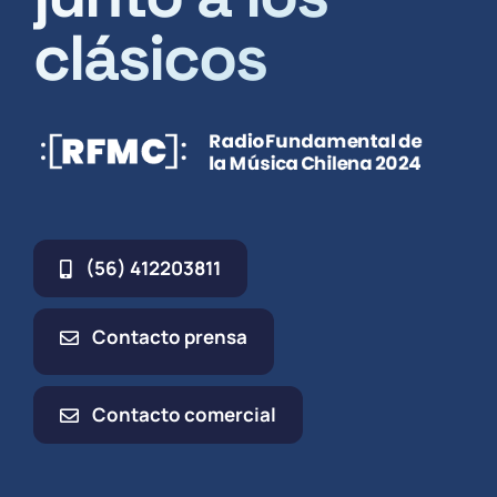
clásicos
(56) 412203811
Contacto prensa
Contacto comercial