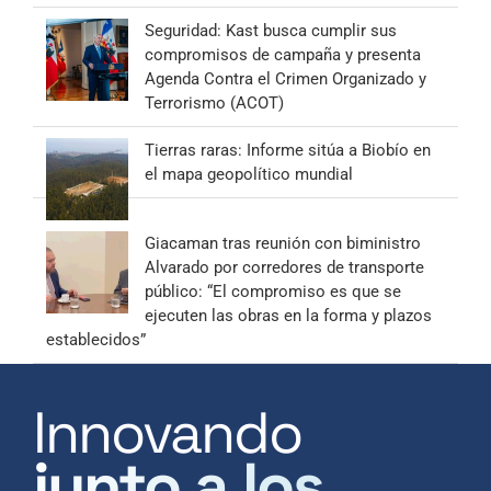
Seguridad: Kast busca cumplir sus
compromisos de campaña y presenta
Agenda Contra el Crimen Organizado y
Terrorismo (ACOT)
Tierras raras: Informe sitúa a Biobío en
el mapa geopolítico mundial
Giacaman tras reunión con biministro
Alvarado por corredores de transporte
público: “El compromiso es que se
ejecuten las obras en la forma y plazos
establecidos”
Innovando
junto a los