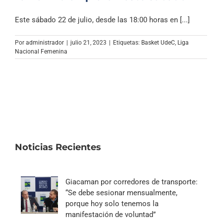
Este sábado 22 de julio, desde las 18:00 horas en [...]
Por
administrador
|
julio 21, 2023
|
Etiquetas:
Basket UdeC
,
Liga
Nacional Femenina
Noticias Recientes
Giacaman por corredores de transporte:
“Se debe sesionar mensualmente,
porque hoy solo tenemos la
manifestación de voluntad”