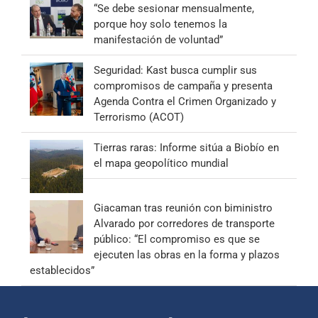
“Se debe sesionar mensualmente,
porque hoy solo tenemos la
manifestación de voluntad”
Seguridad: Kast busca cumplir sus
compromisos de campaña y presenta
Agenda Contra el Crimen Organizado y
Terrorismo (ACOT)
Tierras raras: Informe sitúa a Biobío en
el mapa geopolítico mundial
Giacaman tras reunión con biministro
Alvarado por corredores de transporte
público: “El compromiso es que se
ejecuten las obras en la forma y plazos
establecidos”