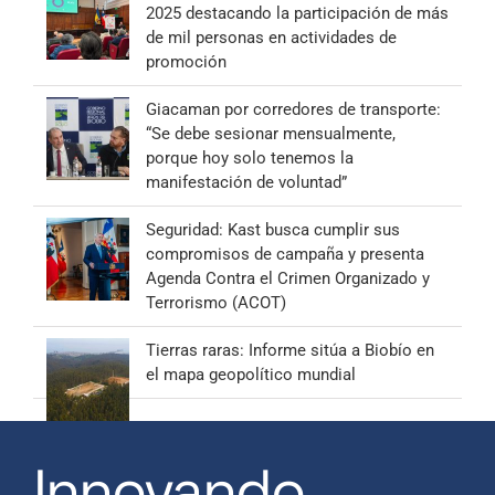
2025 destacando la participación de más
de mil personas en actividades de
promoción
Giacaman por corredores de transporte:
“Se debe sesionar mensualmente,
porque hoy solo tenemos la
manifestación de voluntad”
Seguridad: Kast busca cumplir sus
compromisos de campaña y presenta
Agenda Contra el Crimen Organizado y
Terrorismo (ACOT)
Tierras raras: Informe sitúa a Biobío en
el mapa geopolítico mundial
Innovando