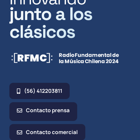
junto a los
clásicos
(56) 412203811
Contacto prensa
Contacto comercial