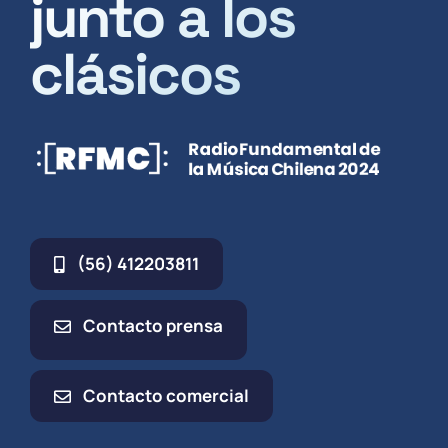
junto a los
clásicos
(56) 412203811
Contacto prensa
Contacto comercial