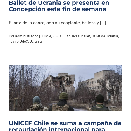
Ballet de Ucrania se presenta en
Concepción este fin de semana
El arte de la danza, con su desplante, belleza y [...]
Por
administrador
|
julio 4, 2023
|
Etiquetas:
ballet
,
Ballet de Ucrania
,
Teatro UdeC
,
Ucrania
UNICEF Chile se suma a campaña de
recaudación internacional para