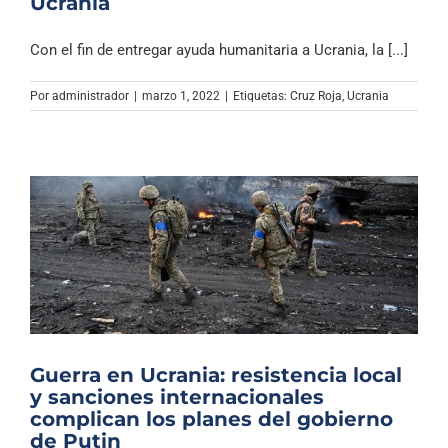
Ucrania
Con el fin de entregar ayuda humanitaria a Ucrania, la [...]
Por
administrador
|
marzo 1, 2022
|
Etiquetas:
Cruz Roja
,
Ucrania
Guerra en Ucrania: resistencia local
y sanciones internacionales
complican los planes del gobierno
de Putin