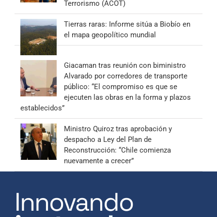
Terrorismo (ACOT)
Tierras raras: Informe sitúa a Biobío en
el mapa geopolítico mundial
Giacaman tras reunión con biministro
Alvarado por corredores de transporte
público: “El compromiso es que se
ejecuten las obras en la forma y plazos
establecidos”
Ministro Quiroz tras aprobación y
despacho a Ley del Plan de
Reconstrucción: “Chile comienza
nuevamente a crecer”
Innovando