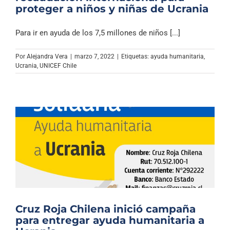
proteger a niños y niñas de Ucrania
Para ir en ayuda de los 7,5 millones de niños [...]
Por
Alejandra Vera
|
marzo 7, 2022
|
Etiquetas:
ayuda humanitaria
,
Ucrania
,
UNICEF Chile
Cruz Roja Chilena inició campaña
para entregar ayuda humanitaria a