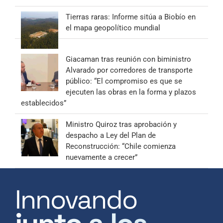
Tierras raras: Informe sitúa a Biobío en
el mapa geopolítico mundial
Giacaman tras reunión con biministro
Alvarado por corredores de transporte
público: “El compromiso es que se
ejecuten las obras en la forma y plazos
establecidos”
Ministro Quiroz tras aprobación y
despacho a Ley del Plan de
Reconstrucción: “Chile comienza
nuevamente a crecer”
Innovando