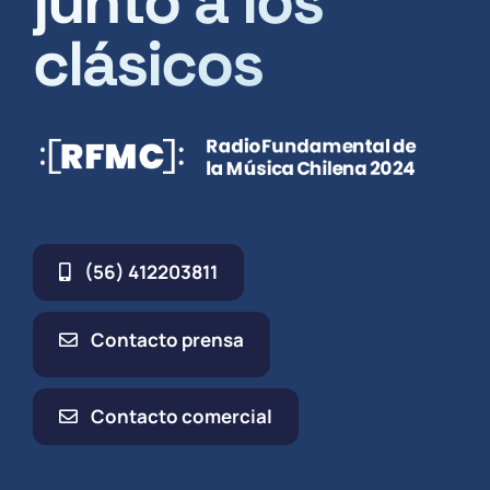
junto a los
clásicos
(56) 412203811
Contacto prensa
Contacto comercial