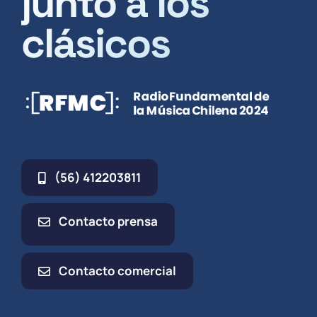
junto a los
clásicos
(56) 412203811
Contacto prensa
Contacto comercial