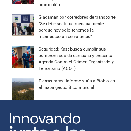
promoción
Giacaman por corredores de transporte:
“Se debe sesionar mensualmente,
porque hoy solo tenemos la
manifestación de voluntad”
Seguridad: Kast busca cumplir sus
compromisos de campaña y presenta
Agenda Contra el Crimen Organizado y
Terrorismo (ACOT)
Tierras raras: Informe sitúa a Biobío en
el mapa geopolítico mundial
Innovando