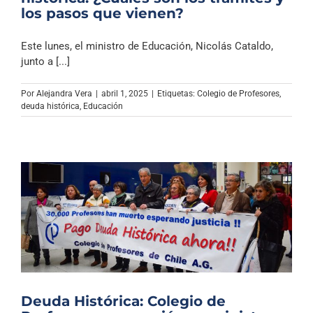
los pasos que vienen?
Este lunes, el ministro de Educación, Nicolás Cataldo,
junto a [...]
Por
Alejandra Vera
|
abril 1, 2025
|
Etiquetas:
Colegio de Profesores
,
deuda histórica
,
Educación
Deuda Histórica: Colegio de