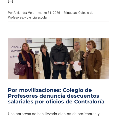
[...]
Por
Alejandra Vera
|
marzo 31, 2026
|
Etiquetas:
Colegio de
Profesores
,
violencia escolar
Por movilizaciones: Colegio de
Profesores denuncia descuentos
salariales por oficios de Contraloría
Una sorpresa se han llevado cientos de profesoras y