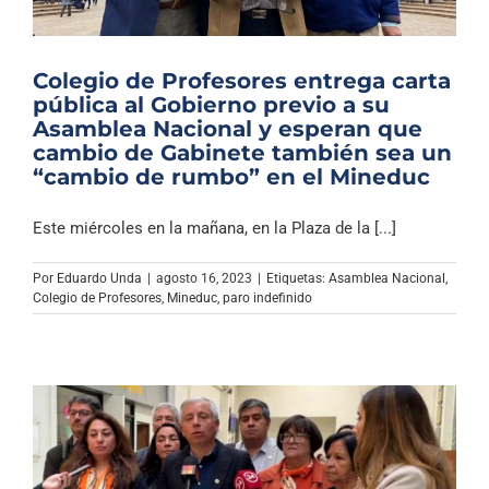
Colegio de Profesores entrega carta
pública al Gobierno previo a su
Asamblea Nacional y esperan que
cambio de Gabinete también sea un
“cambio de rumbo” en el Mineduc
Este miércoles en la mañana, en la Plaza de la [...]
Por
Eduardo Unda
|
agosto 16, 2023
|
Etiquetas:
Asamblea Nacional
,
Colegio de Profesores
,
Mineduc
,
paro indefinido