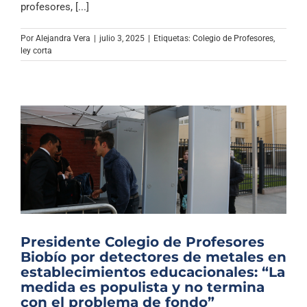
profesores, [...]
Por
Alejandra Vera
|
julio 3, 2025
|
Etiquetas:
Colegio de Profesores
,
ley corta
Presidente Colegio de Profesores
Biobío por detectores de metales en
establecimientos educacionales: “La
medida es populista y no termina
con el problema de fondo”