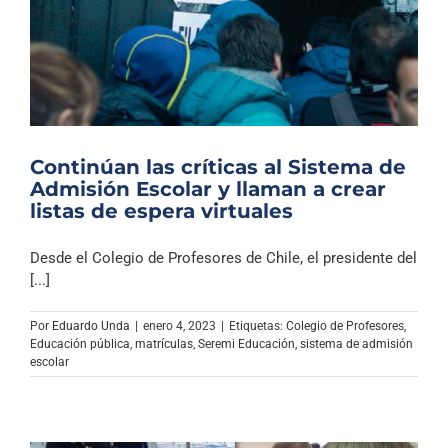
Continúan las críticas al Sistema de
Admisión Escolar y llaman a crear
listas de espera virtuales
Desde el Colegio de Profesores de Chile, el presidente del
[...]
Por
Eduardo Unda
|
enero 4, 2023
|
Etiquetas:
Colegio de Profesores
,
Educación pública
,
matrículas
,
Seremi Educación
,
sistema de admisión
escolar