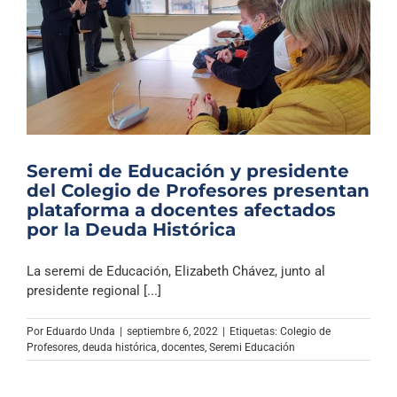
Seremi de Educación y presidente
del Colegio de Profesores presentan
plataforma a docentes afectados
por la Deuda Histórica
La seremi de Educación, Elizabeth Chávez, junto al
presidente regional [...]
Por
Eduardo Unda
|
septiembre 6, 2022
|
Etiquetas:
Colegio de
Profesores
,
deuda histórica
,
docentes
,
Seremi Educación