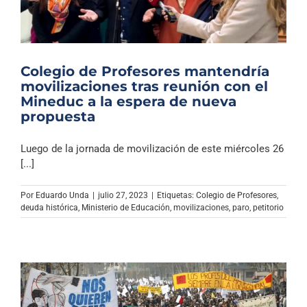
Colegio de Profesores mantendría
movilizaciones tras reunión con el
Mineduc a la espera de nueva
propuesta
Luego de la jornada de movilización de este miércoles 26
[...]
Por
Eduardo Unda
|
julio 27, 2023
|
Etiquetas:
Colegio de Profesores
,
deuda histórica
,
Ministerio de Educación
,
movilizaciones
,
paro
,
petitorio