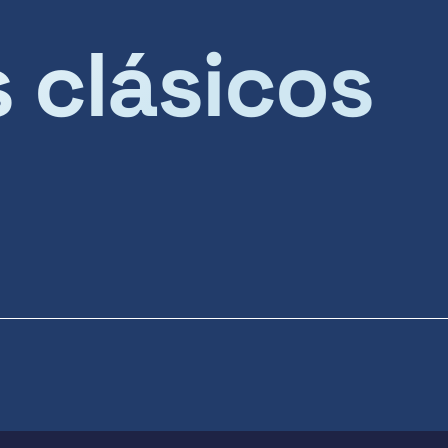
s clásicos