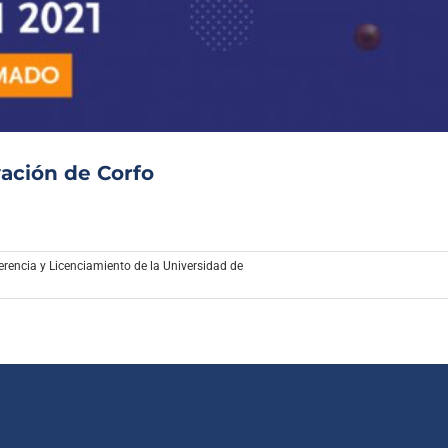
Archivo Sonoro
vación de Corfo
erencia y Licenciamiento de la Universidad de