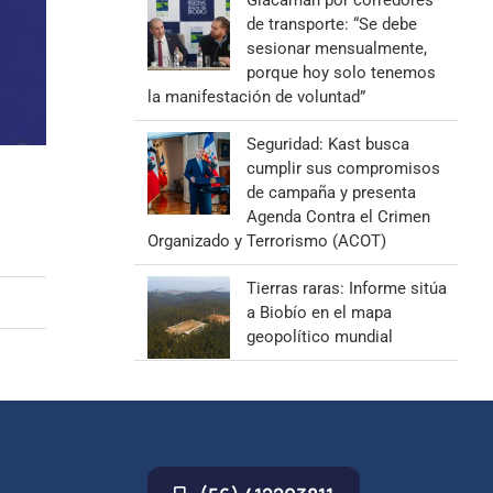
Giacaman por corredores
de transporte: “Se debe
sesionar mensualmente,
porque hoy solo tenemos
la manifestación de voluntad”
Seguridad: Kast busca
cumplir sus compromisos
de campaña y presenta
Agenda Contra el Crimen
Organizado y Terrorismo (ACOT)
Tierras raras: Informe sitúa
a Biobío en el mapa
geopolítico mundial