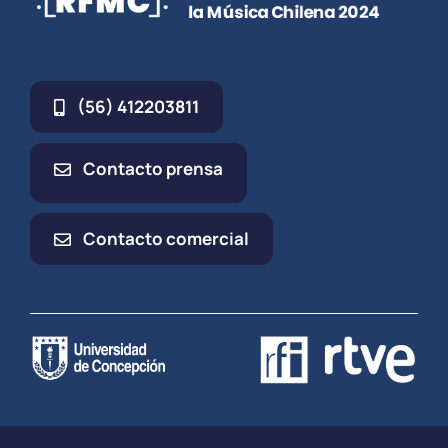
(56) 412203811
Contacto prensa
Contacto comercial