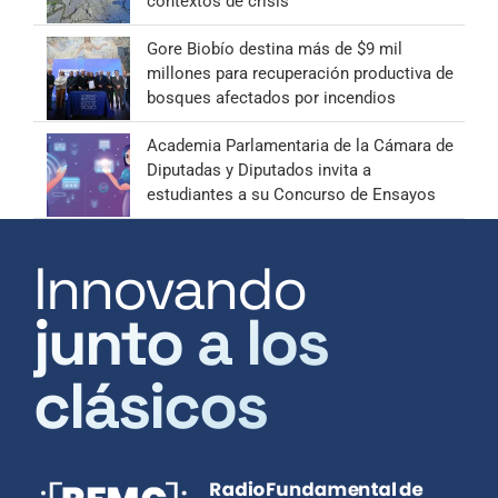
contextos de crisis
Gore Biobío destina más de $9 mil
millones para recuperación productiva de
bosques afectados por incendios
Academia Parlamentaria de la Cámara de
Diputadas y Diputados invita a
estudiantes a su Concurso de Ensayos
Innovando
junto a los
clásicos