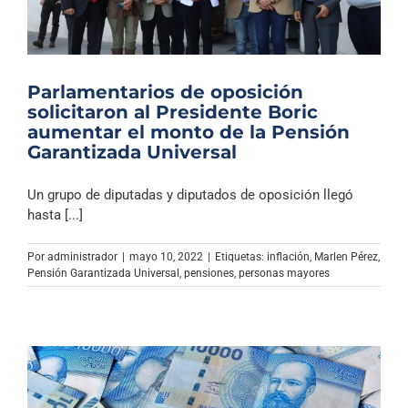
Parlamentarios de oposición
solicitaron al Presidente Boric
aumentar el monto de la Pensión
Garantizada Universal
Un grupo de diputadas y diputados de oposición llegó
hasta [...]
Por
administrador
|
mayo 10, 2022
|
Etiquetas:
inflación
,
Marlen Pérez
,
Pensión Garantizada Universal
,
pensiones
,
personas mayores