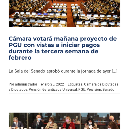
Cámara votará mañana proyecto de
PGU con vistas a iniciar pagos
durante la tercera semana de
febrero
La Sala del Senado aprobó durante la jornada de ayer [...]
Por
administrador
|
enero 25, 2022
|
Etiquetas:
Cámara de Diputadas
y Diputados
,
Pensión Garantizada Universal
,
PGU
,
Previsión
,
Senado