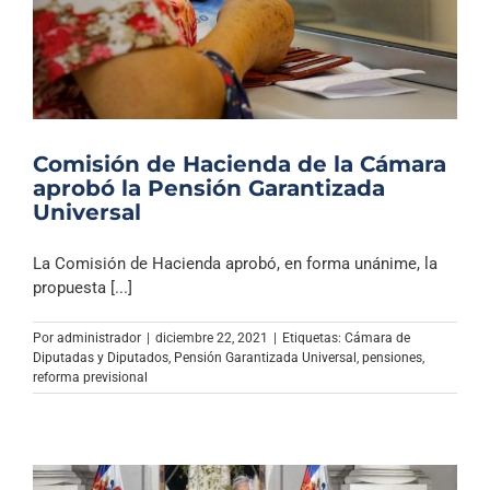
Comisión de Hacienda de la Cámara
aprobó la Pensión Garantizada
Universal
La Comisión de Hacienda aprobó, en forma unánime, la
propuesta [...]
Por
administrador
|
diciembre 22, 2021
|
Etiquetas:
Cámara de
Diputadas y Diputados
,
Pensión Garantizada Universal
,
pensiones
,
reforma previsional