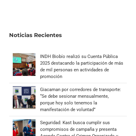
Noticias Recientes
INDH Biobío realizó su Cuenta Pública
2025 destacando la participación de más
de mil personas en actividades de
promoción
Giacaman por corredores de transporte:
“Se debe sesionar mensualmente,
porque hoy solo tenemos la
manifestación de voluntad”
Seguridad: Kast busca cumplir sus
compromisos de campaña y presenta
Agenda Contra el Crimen Organizado y