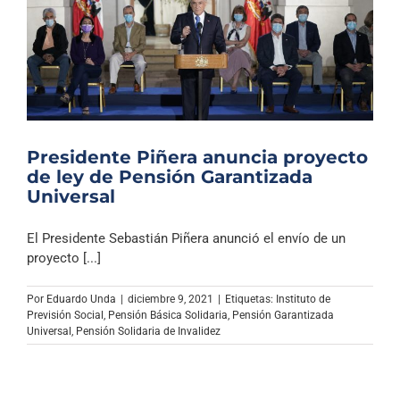
Presidente Piñera anuncia proyecto
de ley de Pensión Garantizada
Universal
El Presidente Sebastián Piñera anunció el envío de un
proyecto [...]
Por
Eduardo Unda
|
diciembre 9, 2021
|
Etiquetas:
Instituto de
Previsión Social
,
Pensión Básica Solidaria
,
Pensión Garantizada
Universal
,
Pensión Solidaria de Invalidez