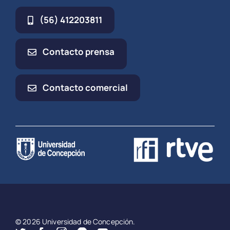
(56) 412203811
Contacto prensa
Contacto comercial
© 2026 Universidad de Concepción.