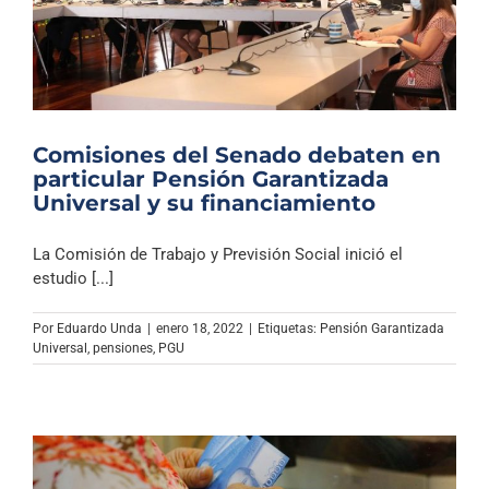
Comisiones del Senado debaten en
particular Pensión Garantizada
Universal y su financiamiento
La Comisión de Trabajo y Previsión Social inició el
estudio [...]
Por
Eduardo Unda
|
enero 18, 2022
|
Etiquetas:
Pensión Garantizada
Universal
,
pensiones
,
PGU