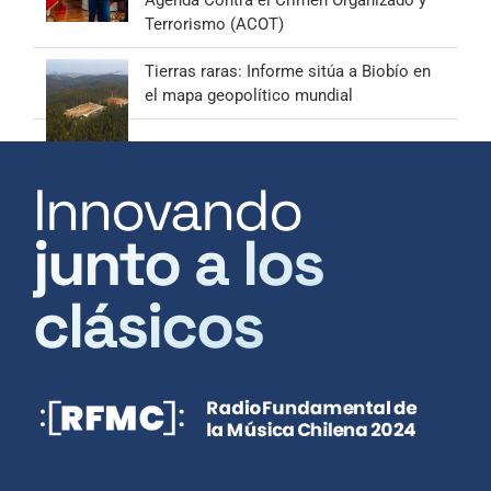
Terrorismo (ACOT)
Tierras raras: Informe sitúa a Biobío en
el mapa geopolítico mundial
Innovando
junto a los
clásicos