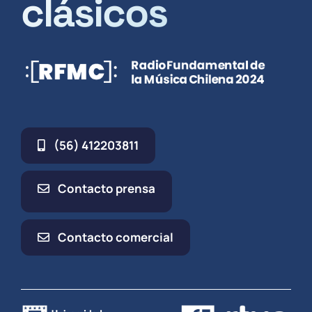
clásicos
(56) 412203811
Contacto prensa
Contacto comercial