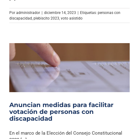
Archivo Sonoro
Por
administrador
|
diciembre 14, 2023
|
Etiquetas:
personas con
discapacidad
,
plebiscito 2023
,
voto asistido
Anuncian medidas para facilitar
votación de personas con
discapacidad
En el marco de la Elección del Consejo Constitucional