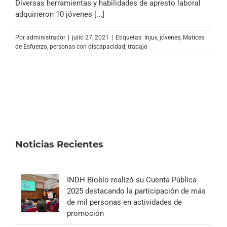
Diversas herramientas y habilidades de apresto laboral
adquirieron 10 jóvenes [...]
Por
administrador
|
julio 27, 2021
|
Etiquetas:
Injuv
,
jóvenes
,
Matices
de Esfuerzo
,
personas con discapacidad
,
trabajo
Noticias Recientes
INDH Biobío realizó su Cuenta Pública
2025 destacando la participación de más
de mil personas en actividades de
promoción