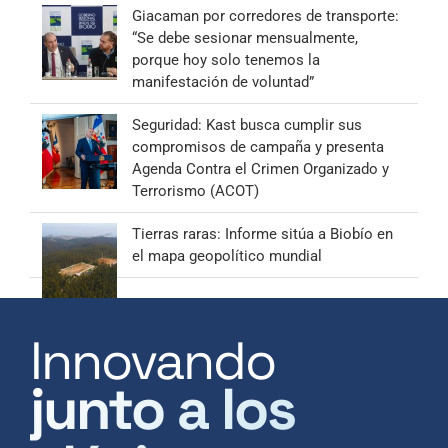
Giacaman por corredores de transporte:
“Se debe sesionar mensualmente,
porque hoy solo tenemos la
manifestación de voluntad”
Seguridad: Kast busca cumplir sus
compromisos de campaña y presenta
Agenda Contra el Crimen Organizado y
Terrorismo (ACOT)
Tierras raras: Informe sitúa a Biobío en
el mapa geopolítico mundial
Innovando
junto a los