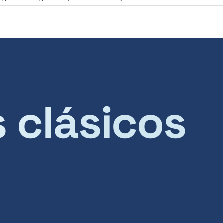
s clásicos