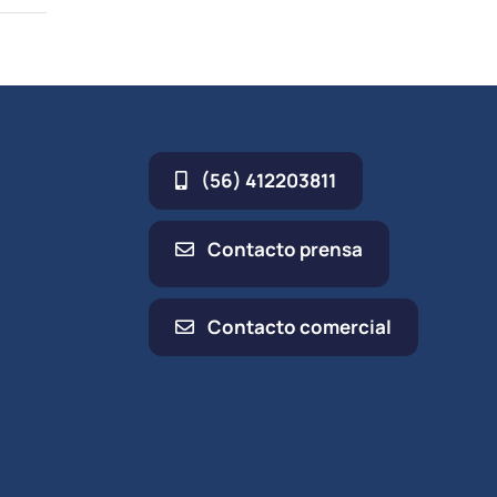
(56) 412203811
Contacto prensa
Contacto comercial