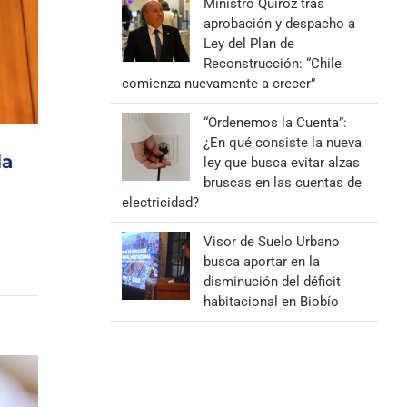
Ministro Quiroz tras
aprobación y despacho a
Ley del Plan de
Reconstrucción: “Chile
comienza nuevamente a crecer”
“Ordenemos la Cuenta”:
¿En qué consiste la nueva
la
ley que busca evitar alzas
bruscas en las cuentas de
electricidad?
Visor de Suelo Urbano
busca aportar en la
disminución del déficit
habitacional en Biobío