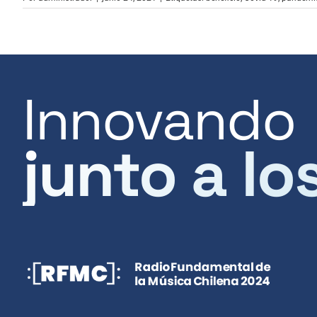
Innovando
junto a lo