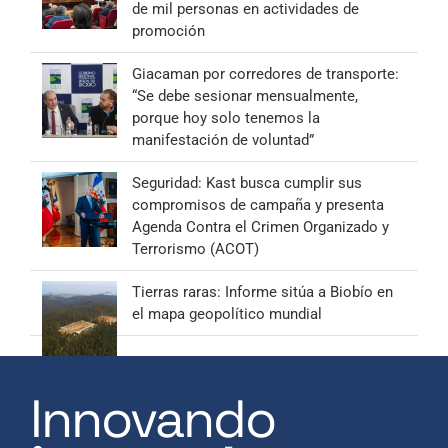
de mil personas en actividades de
promoción
Giacaman por corredores de transporte:
“Se debe sesionar mensualmente,
porque hoy solo tenemos la
manifestación de voluntad”
Seguridad: Kast busca cumplir sus
compromisos de campaña y presenta
Agenda Contra el Crimen Organizado y
Terrorismo (ACOT)
Tierras raras: Informe sitúa a Biobío en
el mapa geopolítico mundial
Innovando