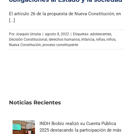
El artículo 26 de la propuesta de Nueva Constitución, en
[...]
Por
Joaquin Urrutia
|
agosto 8, 2022
|
Etiquetas:
adolescentes
,
Decisión Constitucional
,
derechos humanos
,
Infancia
,
niñas
,
niños
,
Nueva Constitución
,
proceso constituyente
Noticias Recientes
INDH Biobío realizó su Cuenta Pública
2025 destacando la participación de más