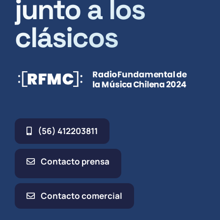
junto a los
clásicos
(56) 412203811
Contacto prensa
Contacto comercial