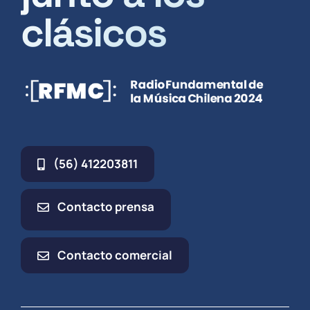
clásicos
(56) 412203811
Contacto prensa
Contacto comercial