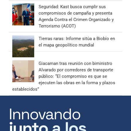
Seguridad: Kast busca cumplir sus
compromisos de campaña y presenta
Agenda Contra el Crimen Organizado y
Terrorismo (ACOT)
Tierras raras: Informe sitúa a Biobío en
el mapa geopolítico mundial
Giacaman tras reunión con biministro
Alvarado por corredores de transporte
público: “El compromiso es que se
ejecuten las obras en la forma y plazos
establecidos”
Innovando
junto a los