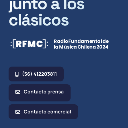
junto a los
clásicos
(56) 412203811
Contacto prensa
Contacto comercial