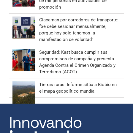
de mil personas en actividades de
promoción
Giacaman por corredores de transporte:
“Se debe sesionar mensualmente,
porque hoy solo tenemos la
manifestación de voluntad”
Seguridad: Kast busca cumplir sus
compromisos de campaña y presenta
Agenda Contra el Crimen Organizado y
Terrorismo (ACOT)
Tierras raras: Informe sitúa a Biobío en
el mapa geopolítico mundial
Innovando