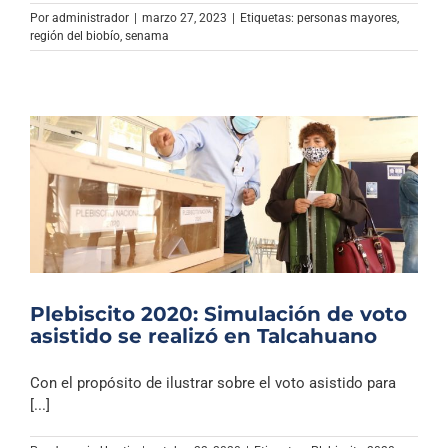
Por
administrador
|
marzo 27, 2023
|
Etiquetas:
personas mayores
,
región del biobío
,
senama
Plebiscito 2020: Simulación de voto
asistido se realizó en Talcahuano
Con el propósito de ilustrar sobre el voto asistido para
[...]