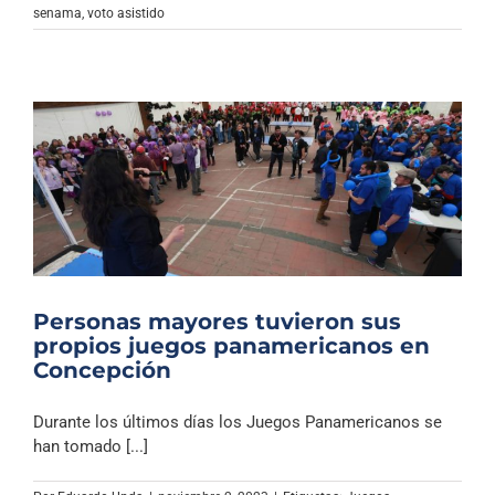
senama
,
voto asistido
Personas mayores tuvieron sus
propios juegos panamericanos en
Concepción
Durante los últimos días los Juegos Panamericanos se
han tomado [...]