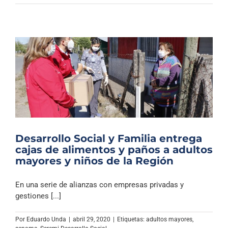
Desarrollo Social y Familia entrega
cajas de alimentos y paños a adultos
mayores y niños de la Región
En una serie de alianzas con empresas privadas y
gestiones [...]
Por
Eduardo Unda
|
abril 29, 2020
|
Etiquetas:
adultos mayores
,