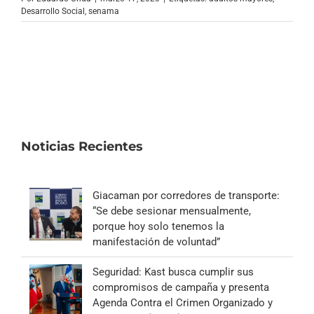
Desarrollo Social
,
senama
Noticias Recientes
Giacaman por corredores de transporte:
“Se debe sesionar mensualmente,
porque hoy solo tenemos la
manifestación de voluntad”
Seguridad: Kast busca cumplir sus
compromisos de campaña y presenta
Agenda Contra el Crimen Organizado y