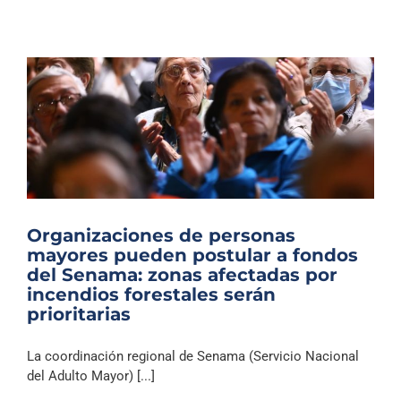
Organizaciones de personas
mayores pueden postular a fondos
del Senama: zonas afectadas por
incendios forestales serán
prioritarias
La coordinación regional de Senama (Servicio Nacional
del Adulto Mayor) [...]