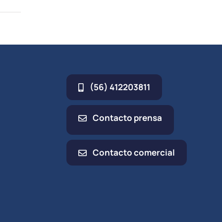
(56) 412203811
Contacto prensa
Contacto comercial