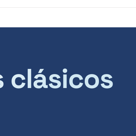
s clásicos