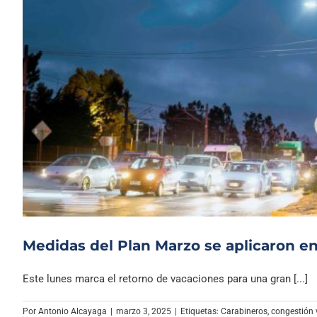
Medidas del Plan Marzo se aplicaron e
Este lunes marca el retorno de vacaciones para una gran [...]
Por
Antonio Alcayaga
|
marzo 3, 2025
|
Etiquetas:
Carabineros
,
congestión 