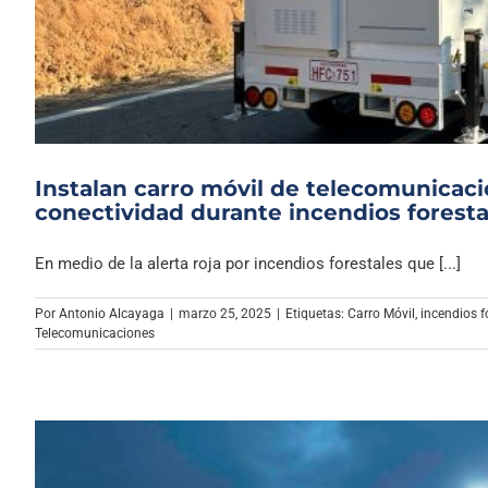
Instalan carro móvil de telecomunicac
conectividad durante incendios foresta
En medio de la alerta roja por incendios forestales que [...]
Por
Antonio Alcayaga
|
marzo 25, 2025
|
Etiquetas:
Carro Móvil
,
incendios f
Telecomunicaciones