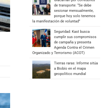
Giacaman por corredores
de transporte: “Se debe
sesionar mensualmente,
porque hoy solo tenemos
la manifestación de voluntad”
Seguridad: Kast busca
cumplir sus compromisos
de campaña y presenta
Agenda Contra el Crimen
Organizado y Terrorismo (ACOT)
Tierras raras: Informe sitúa
a Biobío en el mapa
geopolítico mundial