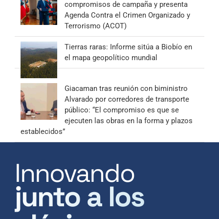
compromisos de campaña y presenta
Agenda Contra el Crimen Organizado y
Terrorismo (ACOT)
Tierras raras: Informe sitúa a Biobío en
el mapa geopolítico mundial
Giacaman tras reunión con biministro
Alvarado por corredores de transporte
público: “El compromiso es que se
ejecuten las obras en la forma y plazos
establecidos”
Innovando
junto a los