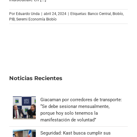
Por
Eduardo Unda
|
abril 24, 2024
|
Etiquetas:
Banco Central
,
Biobío
,
PIB
,
Seremi Economía Biobío
Noticias Recientes
Giacaman por corredores de transporte:
“Se debe sesionar mensualmente,
porque hoy solo tenemos la
manifestación de voluntad”
Seguridad: Kast busca cumplir sus