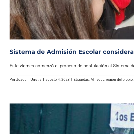
Sistema de Admisión Escolar considera
Este viernes comenzó el proceso de postulación al Sistema de 
Por
Joaquin Urrutia
|
agosto 4, 2023
|
Etiquetas:
Mineduc
,
región del biobío