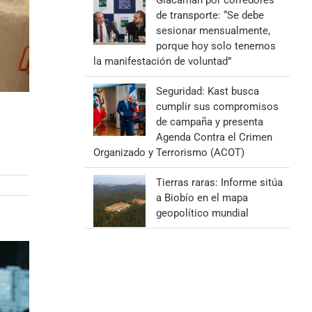
Giacaman por corredores
de transporte: “Se debe
sesionar mensualmente,
porque hoy solo tenemos
la manifestación de voluntad”
Seguridad: Kast busca
cumplir sus compromisos
de campaña y presenta
Agenda Contra el Crimen
Organizado y Terrorismo (ACOT)
Tierras raras: Informe sitúa
a Biobío en el mapa
geopolítico mundial