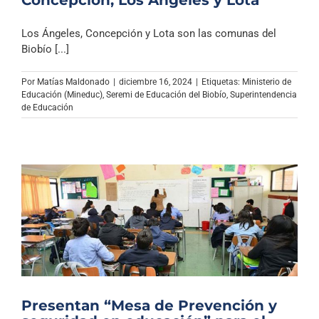
Los Ángeles, Concepción y Lota son las comunas del
Biobío [...]
Por
Matías Maldonado
|
diciembre 16, 2024
|
Etiquetas:
Ministerio de
Educación (Mineduc)
,
Seremi de Educación del Biobío
,
Superintendencia
de Educación
Presentan “Mesa de Prevención y