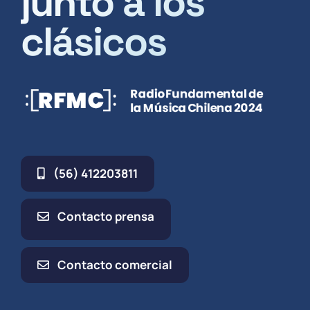
junto a los
clásicos
(56) 412203811
Contacto prensa
Contacto comercial