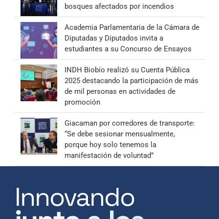
bosques afectados por incendios
Academia Parlamentaria de la Cámara de
Diputadas y Diputados invita a
estudiantes a su Concurso de Ensayos
INDH Biobío realizó su Cuenta Pública
2025 destacando la participación de más
de mil personas en actividades de
promoción
Giacaman por corredores de transporte:
“Se debe sesionar mensualmente,
porque hoy solo tenemos la
manifestación de voluntad”
Innovando