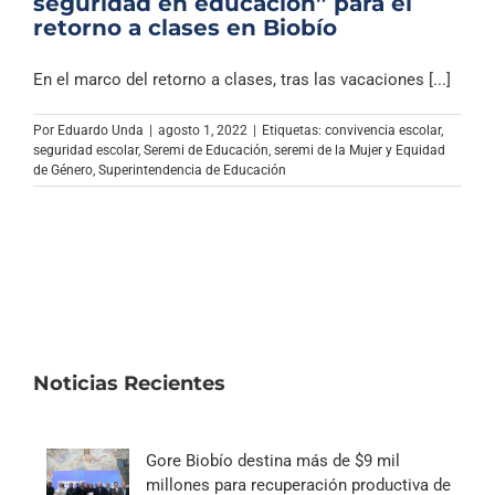
seguridad en educación” para el
retorno a clases en Biobío
En el marco del retorno a clases, tras las vacaciones [...]
Por
Eduardo Unda
|
agosto 1, 2022
|
Etiquetas:
convivencia escolar
,
seguridad escolar
,
Seremi de Educación
,
seremi de la Mujer y Equidad
de Género
,
Superintendencia de Educación
Noticias Recientes
Gore Biobío destina más de $9 mil
millones para recuperación productiva de