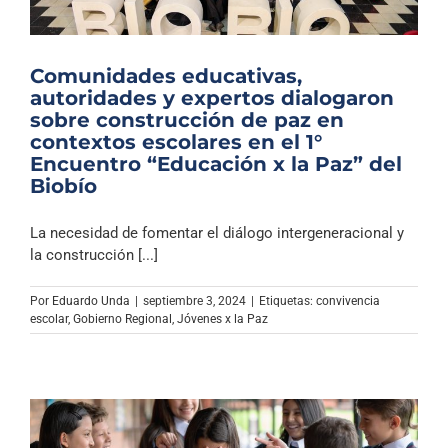
Comunidades educativas,
autoridades y expertos dialogaron
sobre construcción de paz en
contextos escolares en el 1°
Encuentro “Educación x la Paz” del
Biobío
La necesidad de fomentar el diálogo intergeneracional y
la construcción [...]
Por
Eduardo Unda
|
septiembre 3, 2024
|
Etiquetas:
convivencia
escolar
,
Gobierno Regional
,
Jóvenes x la Paz