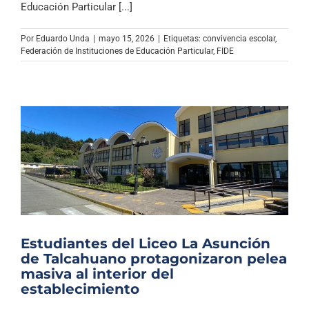
Educación Particular [...]
Por
Eduardo Unda
|
mayo 15, 2026
|
Etiquetas:
convivencia escolar
,
Federación de Instituciones de Educación Particular
,
FIDE
Estudiantes del Liceo La Asunción
de Talcahuano protagonizaron pelea
masiva al interior del
establecimiento