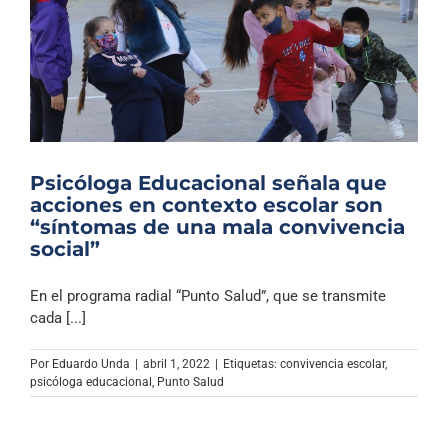
Psicóloga Educacional señala que
acciones en contexto escolar son
“síntomas de una mala convivencia
social”
En el programa radial “Punto Salud”, que se transmite
cada [...]
Por
Eduardo Unda
|
abril 1, 2022
|
Etiquetas:
convivencia escolar
,
psicóloga educacional
,
Punto Salud