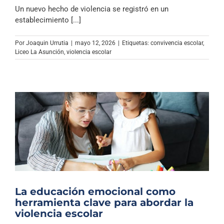
Un nuevo hecho de violencia se registró en un
establecimiento [...]
Por
Joaquin Urrutia
|
mayo 12, 2026
|
Etiquetas:
convivencia escolar
,
Liceo La Asunción
,
violencia escolar
La educación emocional como
herramienta clave para abordar la
violencia escolar