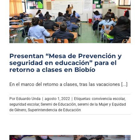
Presentan “Mesa de Prevención y
seguridad en educación” para el
retorno a clases en Biobío
En el marco del retorno a clases, tras las vacaciones [...]
Por
Eduardo Unda
|
agosto 1, 2022
|
Etiquetas:
convivencia escolar
,
seguridad escolar
,
Seremi de Educación
,
seremi de la Mujer y Equidad
de Género
,
Superintendencia de Educación