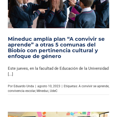
Mineduc amplía plan “A convivir se
aprende” a otras 5 comunas del
Biobío con pertinencia cultural y
enfoque de género
Este jueves, en la facultad de Educación de la Universidad
[...]
Por
Eduardo Unda
|
agosto 10, 2023
|
Etiquetas:
A convivir se aprende
,
convivencia escolar
,
Mineduc
,
UdeC