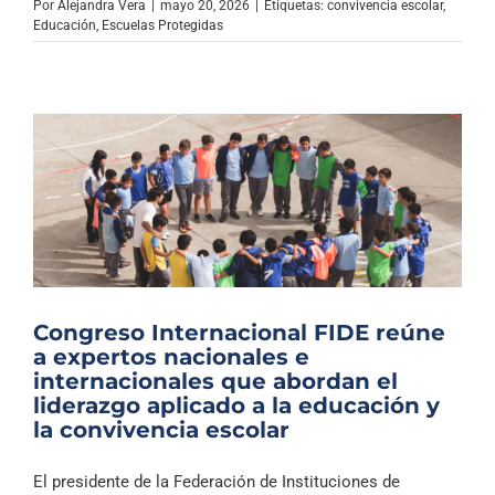
Por
Alejandra Vera
|
mayo 20, 2026
|
Etiquetas:
convivencia escolar
,
Educación
,
Escuelas Protegidas
Congreso Internacional FIDE reúne
a expertos nacionales e
internacionales que abordan el
liderazgo aplicado a la educación y
la convivencia escolar
El presidente de la Federación de Instituciones de