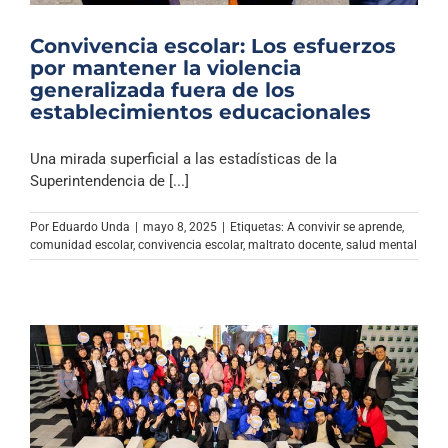
Convivencia escolar: Los esfuerzos
por mantener la violencia
generalizada fuera de los
establecimientos educacionales
Una mirada superficial a las estadísticas de la
Superintendencia de [...]
Por
Eduardo Unda
|
mayo 8, 2025
|
Etiquetas:
A convivir se aprende
,
comunidad escolar
,
convivencia escolar
,
maltrato docente
,
salud mental