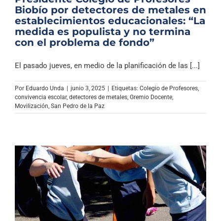
Biobío por detectores de metales en
establecimientos educacionales: “La
medida es populista y no termina
con el problema de fondo”
El pasado jueves, en medio de la planificación de las [...]
Por
Eduardo Unda
|
junio 3, 2025
|
Etiquetas:
Colegio de Profesores
,
convivencia escolar
,
detectores de metales
,
Gremio Docente
,
Movilización
,
San Pedro de la Paz