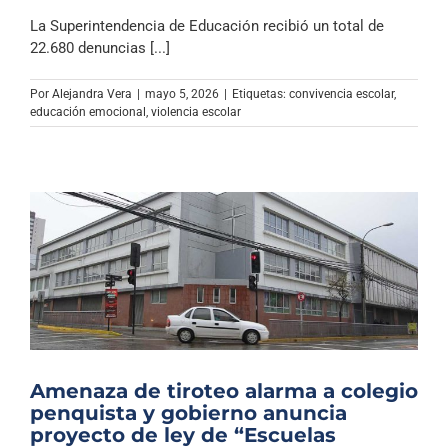
La Superintendencia de Educación recibió un total de
22.680 denuncias [...]
Por
Alejandra Vera
|
mayo 5, 2026
|
Etiquetas:
convivencia escolar
,
educación emocional
,
violencia escolar
Amenaza de tiroteo alarma a colegio
penquista y gobierno anuncia
proyecto de ley de “Escuelas