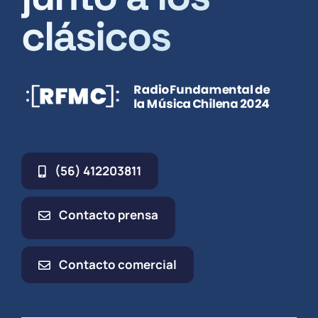
clásicos
(56) 412203811
Contacto prensa
Contacto comercial