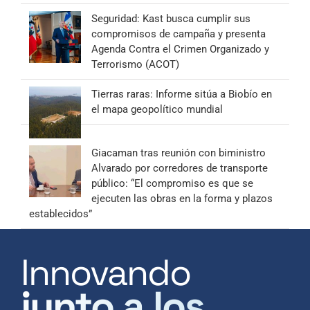
Seguridad: Kast busca cumplir sus
compromisos de campaña y presenta
Agenda Contra el Crimen Organizado y
Terrorismo (ACOT)
Tierras raras: Informe sitúa a Biobío en
el mapa geopolítico mundial
Giacaman tras reunión con biministro
Alvarado por corredores de transporte
público: “El compromiso es que se
ejecuten las obras en la forma y plazos
establecidos”
Innovando
junto a los