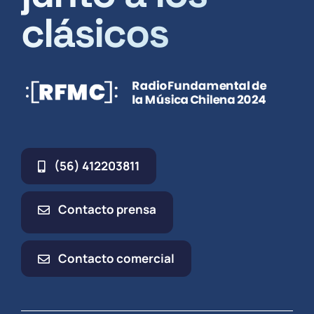
clásicos
(56) 412203811
Contacto prensa
Contacto comercial