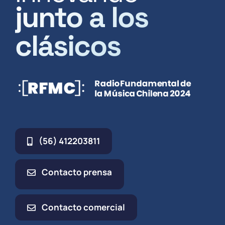
junto a los
clásicos
(56) 412203811
Contacto prensa
Contacto comercial