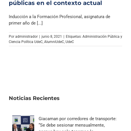
públicas en el contexto actual
Inducción a la Formación Profesional, asignatura de
primer año de [...]
Por
administrador
|
junio 8, 2021
|
Etiquetas:
Administración Pública y
Ciencia Política UdeC
,
AlumniUdeC
,
UdeC
Noticias Recientes
Giacaman por corredores de transporte:
“Se debe sesionar mensualmente,