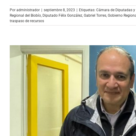
Por
administrador
|
septiembre 8, 2023
|
Etiquetas:
Cámara de Diputadas y
Regional del Biobío
,
Diputado Félix González
,
Gabriel Torres
,
Gobierno Region
traspaso de recursos