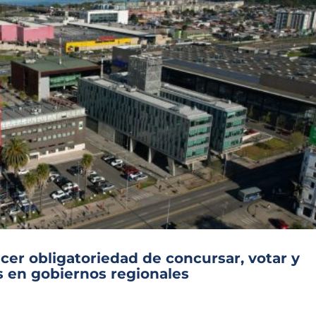
cer obligatoriedad de concursar, votar y
s en gobiernos regionales