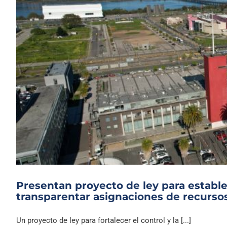
Presentan proyecto de ley para estable
transparentar asignaciones de recurso
Un proyecto de ley para fortalecer el control y la [...]