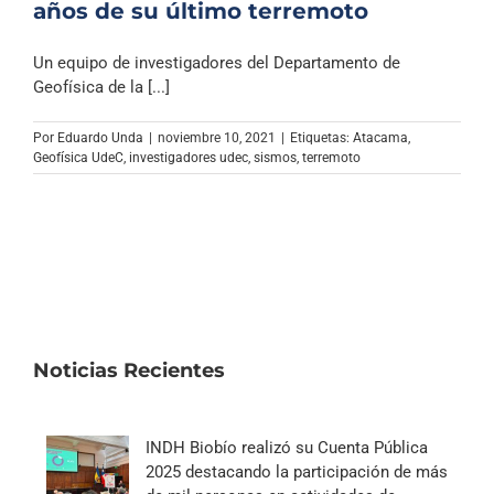
años de su último terremoto
Un equipo de investigadores del Departamento de
Geofísica de la [...]
Por
Eduardo Unda
|
noviembre 10, 2021
|
Etiquetas:
Atacama
,
Geofísica UdeC
,
investigadores udec
,
sismos
,
terremoto
Noticias Recientes
INDH Biobío realizó su Cuenta Pública
2025 destacando la participación de más