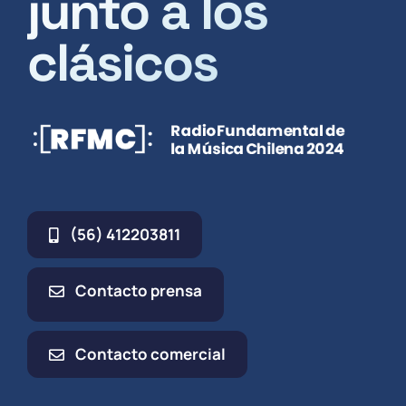
junto a los
clásicos
(56) 412203811
Contacto prensa
Contacto comercial