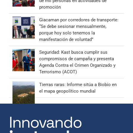
de mil personas en actividades de
promoción
Giacaman por corredores de transporte:
“Se debe sesionar mensualmente,
porque hoy solo tenemos la
manifestación de voluntad”
Seguridad: Kast busca cumplir sus
compromisos de campaña y presenta
Agenda Contra el Crimen Organizado y
Terrorismo (ACOT)
Tierras raras: Informe sitúa a Biobío en
el mapa geopolítico mundial
Innovando