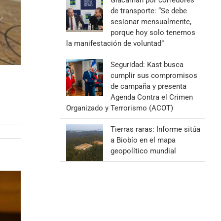
Giacaman por corredores
de transporte: “Se debe
sesionar mensualmente,
porque hoy solo tenemos
la manifestación de voluntad”
Seguridad: Kast busca
cumplir sus compromisos
de campaña y presenta
Agenda Contra el Crimen
Organizado y Terrorismo (ACOT)
Tierras raras: Informe sitúa
a Biobío en el mapa
geopolítico mundial