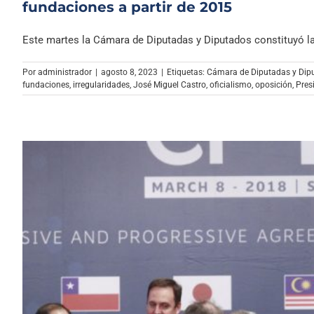
fundaciones a partir de 2015
Este martes la Cámara de Diputadas y Diputados constituyó la [
Por
administrador
|
agosto 8, 2023
|
Etiquetas:
Cámara de Diputadas y Dip
fundaciones
,
irregularidades
,
José Miguel Castro
,
oficialismo
,
oposición
,
Pres