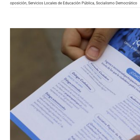
oposición
,
Servicios Locales de Educación Pública
,
Socialismo Democrático