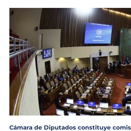
Cámara de Diputados constituye comisi