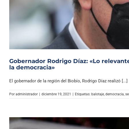
Gobernador Rodrigo Díaz: «Lo relevante
la democracia»
El gobernador de la región del Biobío, Rodrigo Díaz realizó [...]
Por
administrador
|
diciembre 19, 2021
|
Etiquetas:
balotaje
,
democracia
,
se