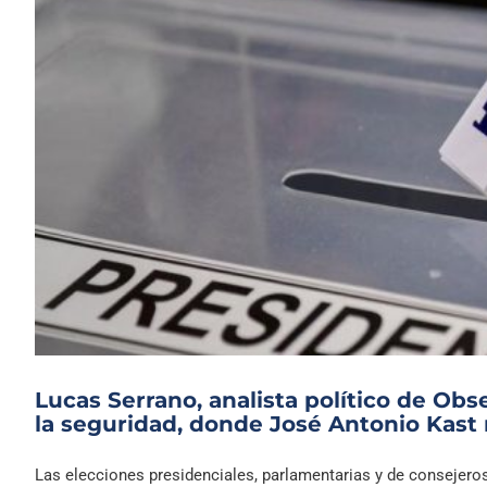
Lucas Serrano, analista político de Ob
la seguridad, donde José Antonio Kast
Las elecciones presidenciales, parlamentarias y de consejeros 