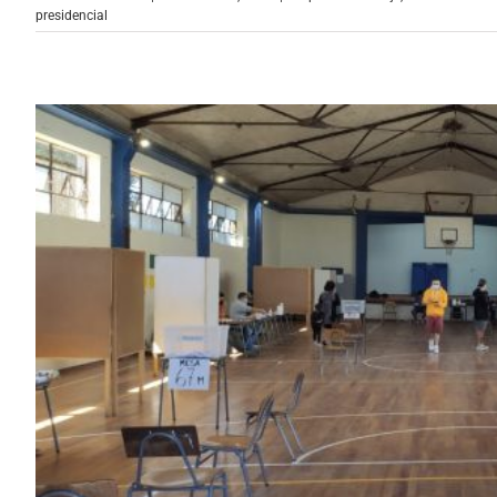
presidencial