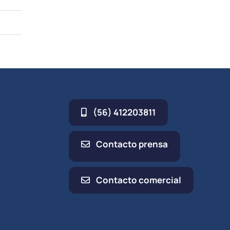
(56) 412203811
Contacto prensa
Contacto comercial