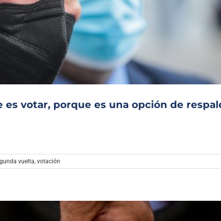
 es votar, porque es una opción de respal
gunda vuelta
,
votación