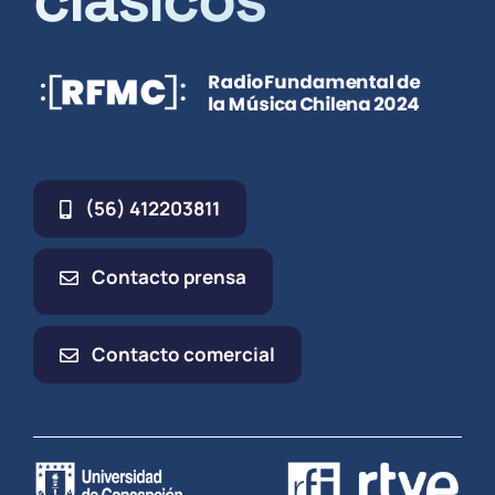
(56) 412203811
Contacto prensa
Contacto comercial