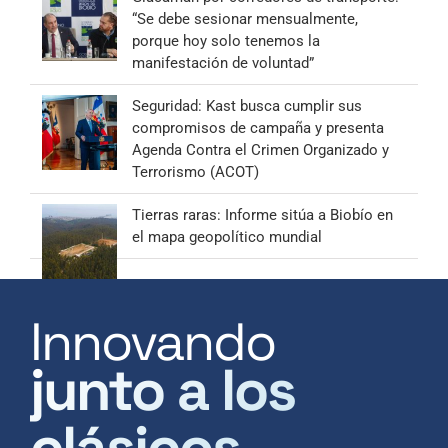
“Se debe sesionar mensualmente,
porque hoy solo tenemos la
manifestación de voluntad”
Seguridad: Kast busca cumplir sus
compromisos de campaña y presenta
Agenda Contra el Crimen Organizado y
Terrorismo (ACOT)
Tierras raras: Informe sitúa a Biobío en
el mapa geopolítico mundial
Innovando
junto a los
clásicos