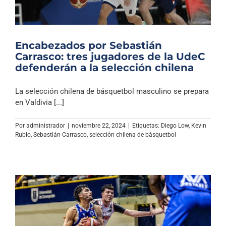
Encabezados por Sebastián
Carrasco: tres jugadores de la UdeC
defenderán a la selección chilena
La selección chilena de básquetbol masculino se prepara
en Valdivia [...]
Por
administrador
|
noviembre 22, 2024
|
Etiquetas:
Diego Low
,
Kevin
Rubio
,
Sebastián Carrasco
,
selección chilena de básquetbol