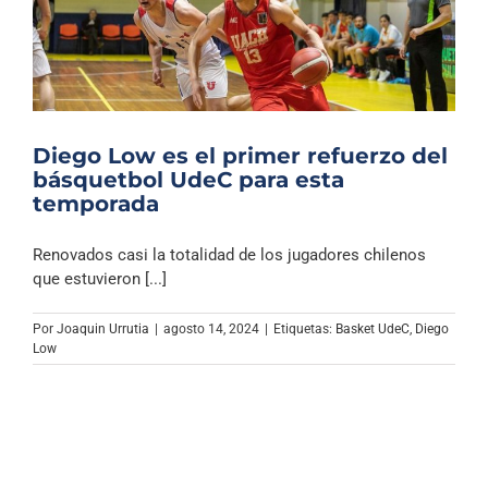
Diego Low es el primer refuerzo del
básquetbol UdeC para esta
temporada
Renovados casi la totalidad de los jugadores chilenos
que estuvieron [...]
Por
Joaquin Urrutia
|
agosto 14, 2024
|
Etiquetas:
Basket UdeC
,
Diego
Low