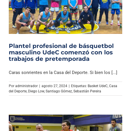
Plantel profesional de básquetbol
masculino UdeC comenzó con los
trabajos de pretemporada
Caras sonrientes en la Casa del Deporte. Si bien los [...]
Por
administrador
|
agosto 27, 2024
|
Etiquetas:
Basket UdeC
,
Casa
del Deporte
,
Diego Low
,
Santiago Gómez
,
Sebastián Pereira