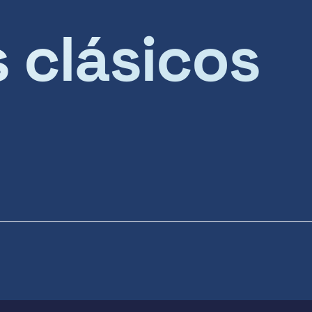
s clásicos