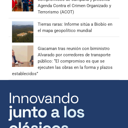
Agenda Contra el Crimen Organizado y
Terrorismo (ACOT)
Tierras raras: Informe sitúa a Biobío en
el mapa geopolítico mundial
Giacaman tras reunión con biministro
Alvarado por corredores de transporte
público: “El compromiso es que se
ejecuten las obras en la forma y plazos
establecidos”
Innovando
junto a los