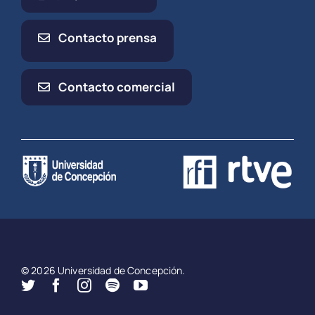
Contacto prensa
Contacto comercial
© 2026 Universidad de Concepción.