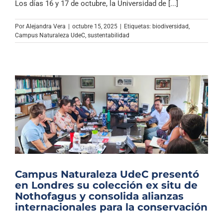
Los días 16 y 17 de octubre, la Universidad de [...]
Por
Alejandra Vera
|
octubre 15, 2025
|
Etiquetas:
biodiversidad
,
Campus Naturaleza UdeC
,
sustentabilidad
Campus Naturaleza UdeC presentó
en Londres su colección ex situ de
Nothofagus y consolida alianzas
internacionales para la conservación