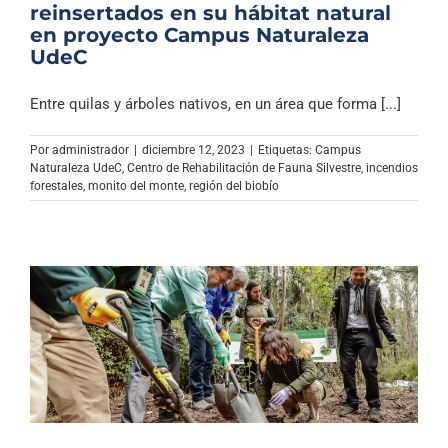
reinsertados en su hábitat natural
en proyecto Campus Naturaleza
UdeC
Entre quilas y árboles nativos, en un área que forma [...]
Por
administrador
|
diciembre 12, 2023
|
Etiquetas:
Campus
Naturaleza UdeC
,
Centro de Rehabilitación de Fauna Silvestre
,
incendios
forestales
,
monito del monte
,
región del biobío