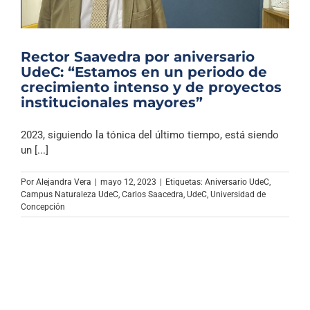
Rector Saavedra por aniversario
UdeC: “Estamos en un periodo de
crecimiento intenso y de proyectos
institucionales mayores”
2023, siguiendo la tónica del último tiempo, está siendo
un [...]
Por
Alejandra Vera
|
mayo 12, 2023
|
Etiquetas:
Aniversario UdeC
,
Campus Naturaleza UdeC
,
Carlos Saacedra
,
UdeC
,
Universidad de
Concepción