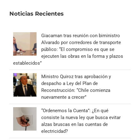
Noticias Recientes
Giacaman tras reunión con biministro
Alvarado por corredores de transporte
público: “El compromiso es que se
ejecuten las obras en la forma y plazos
establecidos”
Ministro Quiroz tras aprobación y
despacho a Ley del Plan de
Reconstrucción: “Chile comienza
nuevamente a crecer”
“Ordenemos la Cuenta”: ¿En qué
consiste la nueva ley que busca evitar
alzas bruscas en las cuentas de
electricidad?