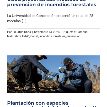
prevención de incendios forestales
La Universidad de Concepción presentó un total de 28
medidas [...]
Por
Eduardo Unda
|
noviembre 13, 2024
|
Etiquetas:
Campus
Naturaleza UdeC
,
Conaf
,
incendios forestales
,
prevención
Plantación con especies