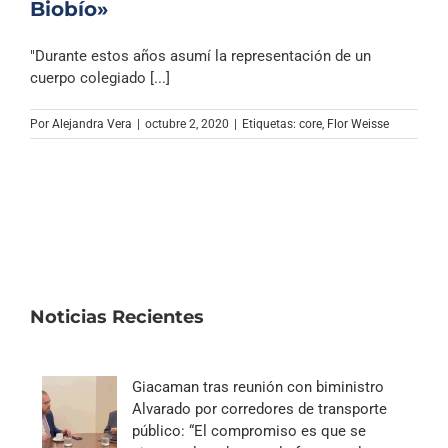
Biobío»
"Durante estos años asumí la representación de un
cuerpo colegiado [...]
Por
Alejandra Vera
|
octubre 2, 2020
|
Etiquetas:
core
,
Flor Weisse
Noticias Recientes
Giacaman tras reunión con biministro
Alvarado por corredores de transporte
público: “El compromiso es que se