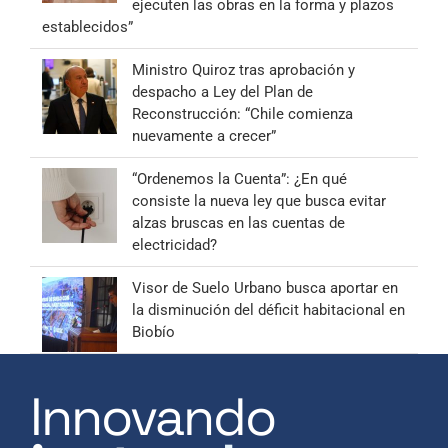
ejecuten las obras en la forma y plazos
establecidos”
Ministro Quiroz tras aprobación y
despacho a Ley del Plan de
Reconstrucción: “Chile comienza
nuevamente a crecer”
“Ordenemos la Cuenta”: ¿En qué
consiste la nueva ley que busca evitar
alzas bruscas en las cuentas de
electricidad?
Visor de Suelo Urbano busca aportar en
la disminución del déficit habitacional en
Biobío
Innovando