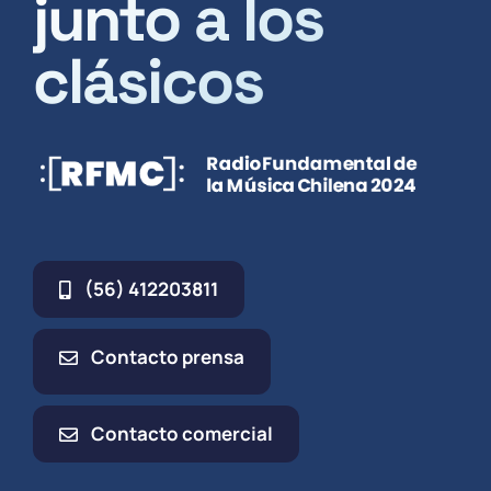
junto a los
clásicos
(56) 412203811
Contacto prensa
Contacto comercial