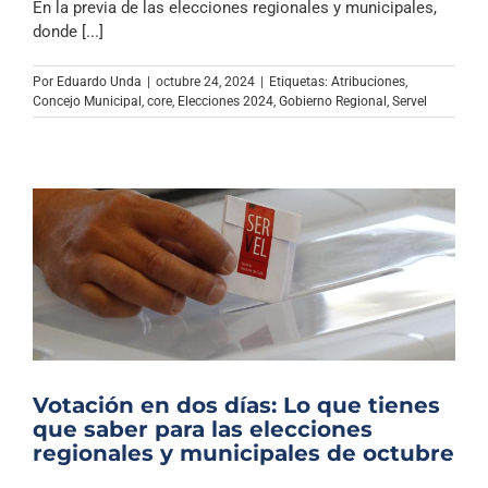
En la previa de las elecciones regionales y municipales,
donde [...]
Por
Eduardo Unda
|
octubre 24, 2024
|
Etiquetas:
Atribuciones
,
Concejo Municipal
,
core
,
Elecciones 2024
,
Gobierno Regional
,
Servel
Votación en dos días: Lo que tienes
que saber para las elecciones
regionales y municipales de octubre