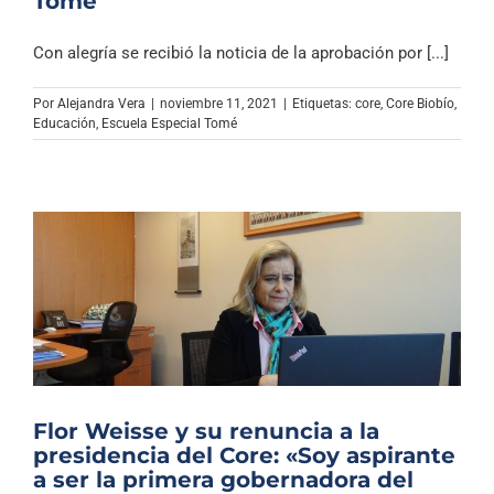
Tomé
Con alegría se recibió la noticia de la aprobación por [...]
Por
Alejandra Vera
|
noviembre 11, 2021
|
Etiquetas:
core
,
Core Biobío
,
Educación
,
Escuela Especial Tomé
Flor Weisse y su renuncia a la
presidencia del Core: «Soy aspirante
a ser la primera gobernadora del