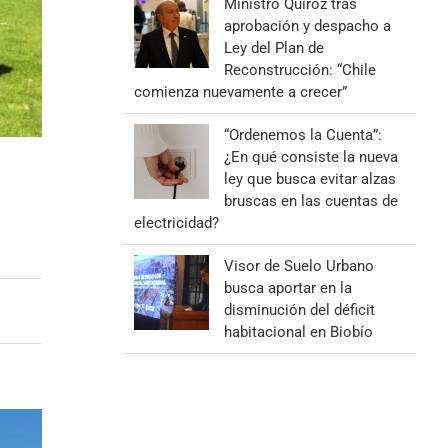
Ministro Quiroz tras
aprobación y despacho a
Ley del Plan de
Reconstrucción: “Chile
comienza nuevamente a crecer”
“Ordenemos la Cuenta”:
¿En qué consiste la nueva
ley que busca evitar alzas
bruscas en las cuentas de
electricidad?
Visor de Suelo Urbano
busca aportar en la
disminución del déficit
habitacional en Biobío