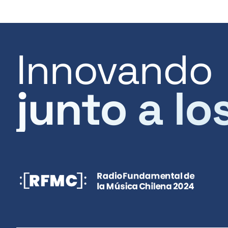
Innovando
junto a lo