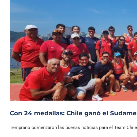
Con 24 medallas: Chile ganó el Sudame
Temprano comenzaron las buenas noticias para el Team Chile d