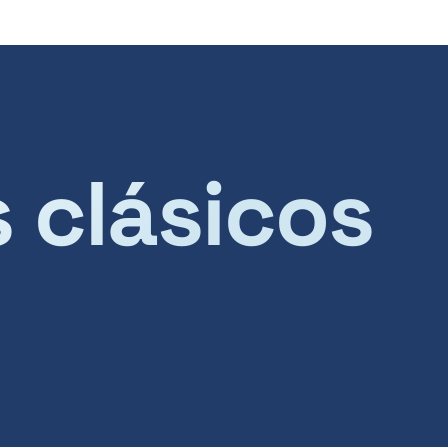
s clásicos