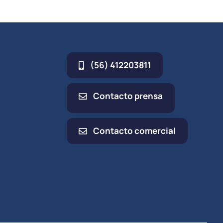
(56) 412203811
Contacto prensa
Contacto comercial