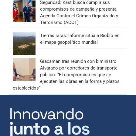
Seguridad: Kast busca cumplir sus
compromisos de campaña y presenta
Agenda Contra el Crimen Organizado y
Terrorismo (ACOT)
Tierras raras: Informe sitúa a Biobío en
el mapa geopolítico mundial
Giacaman tras reunión con biministro
Alvarado por corredores de transporte
público: “El compromiso es que se
ejecuten las obras en la forma y plazos
establecidos”
Innovando
junto a los