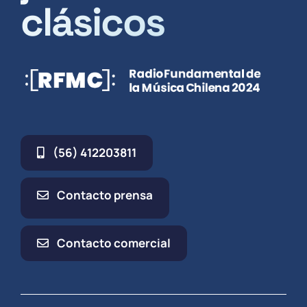
clásicos
(56) 412203811
Contacto prensa
Contacto comercial