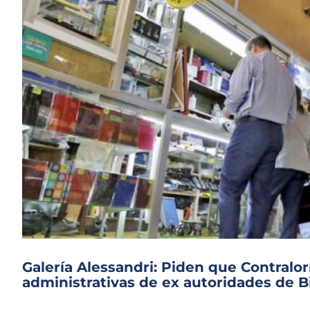
Galería Alessandri: Piden que Contralo
administrativas de ex autoridades de 