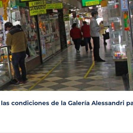
as condiciones de la Galería Alessandri p