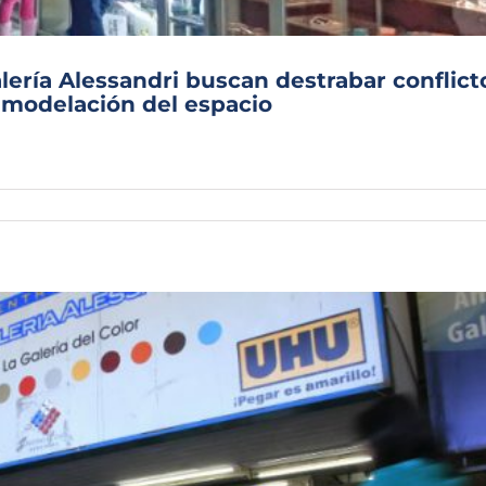
lería Alessandri buscan destrabar conflict
emodelación del espacio