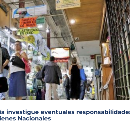
ría investigue eventuales responsabilidade
Bienes Nacionales