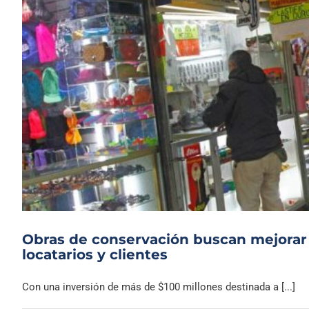
Obras de conservación buscan mejorar l
locatarios y clientes
Con una inversión de más de $100 millones destinada a [...]