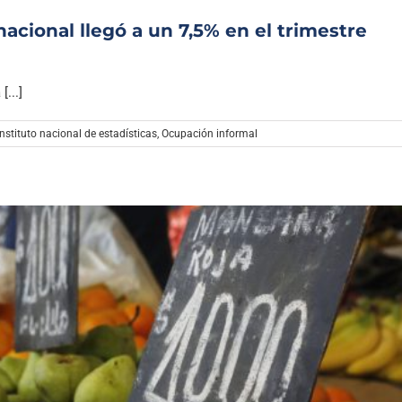
acional llegó a un 7,5% en el trimestre
...]
instituto nacional de estadísticas
,
Ocupación informal