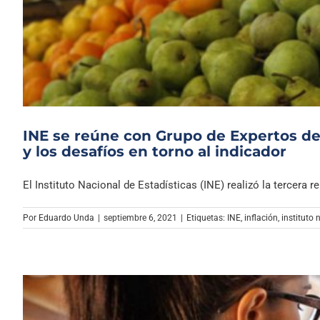
INE se reúne con Grupo de Expertos de
y los desafíos en torno al indicador
El Instituto Nacional de Estadísticas (INE) realizó la tercera reu
Por
Eduardo Unda
|
septiembre 6, 2021
|
Etiquetas:
INE
,
inflación
,
instituto 