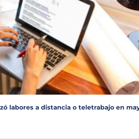
zó labores a distancia o teletrabajo en ma