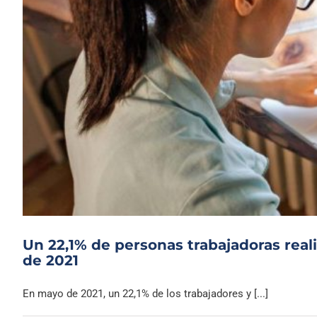
Un 22,1% de personas trabajadoras reali
de 2021
En mayo de 2021, un 22,1% de los trabajadores y [...]