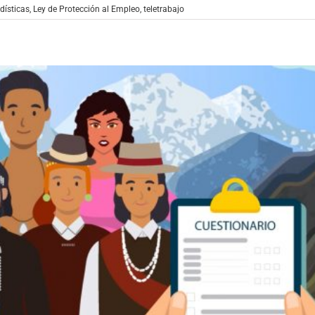
dísticas
,
Ley de Protección al Empleo
,
teletrabajo