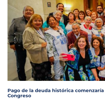
Pago de la deuda histórica comenzaría 
Congreso