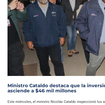
Ministro Cataldo destaca que la invers
asciende a $46 mil millones
Este miércoles, el ministro Nicolás Cataldo inspeccionó los av