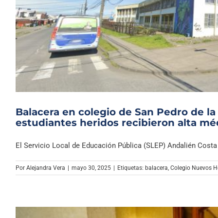
Balacera en colegio de San Pedro de la
estudiantes heridos recibieron alta mé
El Servicio Local de Educación Pública (SLEP) Andalién Costa c
Por
Alejandra Vera
|
mayo 30, 2025
|
Etiquetas:
balacera
,
Colegio Nuevos H