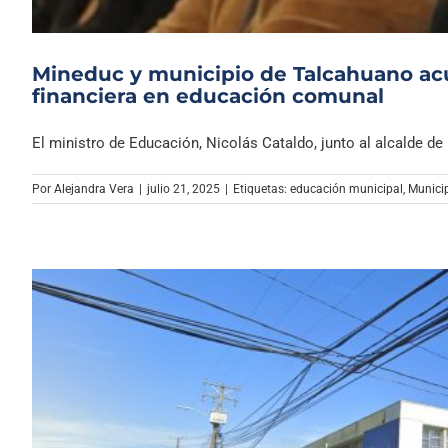
Mineduc y municipio de Talcahuano acue
financiera en educación comunal
El ministro de Educación, Nicolás Cataldo, junto al alcalde de [.
Por
Alejandra Vera
|
julio 21, 2025
|
Etiquetas:
educación municipal
,
Munici