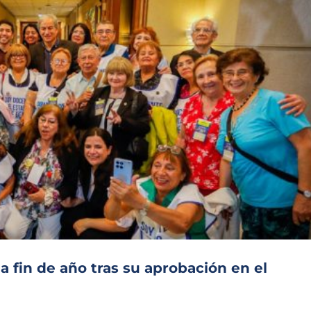
a fin de año tras su aprobación en el