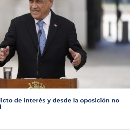
icto de interés y desde la oposición no
l