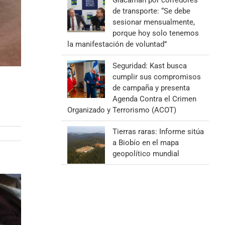
Giacaman por corredores
de transporte: “Se debe
sesionar mensualmente,
porque hoy solo tenemos
la manifestación de voluntad”
Seguridad: Kast busca
cumplir sus compromisos
de campaña y presenta
Agenda Contra el Crimen
Organizado y Terrorismo (ACOT)
Tierras raras: Informe sitúa
a Biobío en el mapa
geopolítico mundial