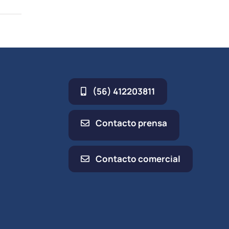
(56) 412203811
Contacto prensa
Contacto comercial