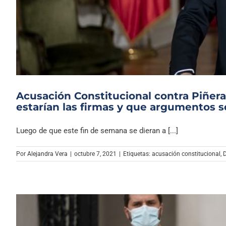
Acusación Constitucional contra Piñer
estarían las firmas y que argumentos 
Luego de que este fin de semana se dieran a [...]
Por
Alejandra Vera
|
octubre 7, 2021
|
Etiquetas:
acusación constitucional
,