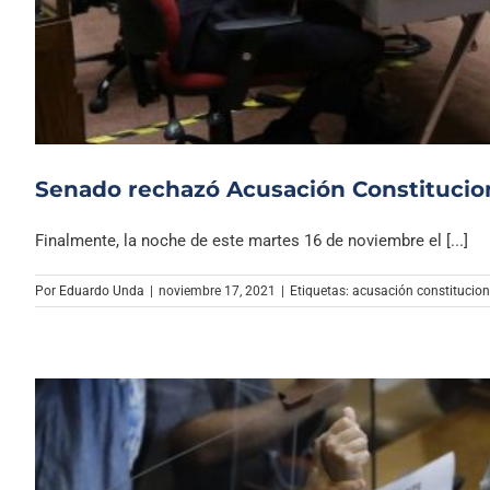
Senado rechazó Acusación Constitucion
Finalmente, la noche de este martes 16 de noviembre el [...]
Por
Eduardo Unda
|
noviembre 17, 2021
|
Etiquetas:
acusación constitucion