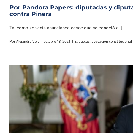
Por Pandora Papers: diputadas y diput
contra Piñera
Tal como se venía anunciando desde que se conoció el [...]
Por
Alejandra Vera
|
octubre 13, 2021
|
Etiquetas:
acusación constitucional