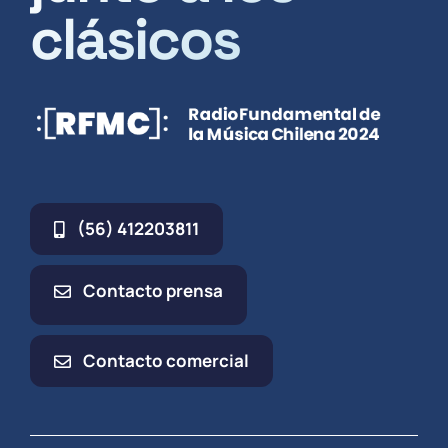
clásicos
(56) 412203811
Contacto prensa
Contacto comercial