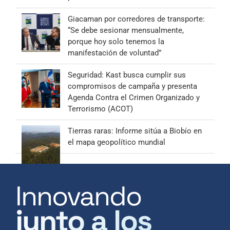
Giacaman por corredores de transporte:
“Se debe sesionar mensualmente,
porque hoy solo tenemos la
manifestación de voluntad”
Seguridad: Kast busca cumplir sus
compromisos de campaña y presenta
Agenda Contra el Crimen Organizado y
Terrorismo (ACOT)
Tierras raras: Informe sitúa a Biobío en
el mapa geopolítico mundial
Innovando
junto a los