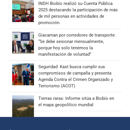
INDH Biobío realizó su Cuenta Pública
2025 destacando la participación de más
de mil personas en actividades de
promoción
Giacaman por corredores de transporte:
“Se debe sesionar mensualmente,
porque hoy solo tenemos la
manifestación de voluntad”
Seguridad: Kast busca cumplir sus
compromisos de campaña y presenta
Agenda Contra el Crimen Organizado y
Terrorismo (ACOT)
Tierras raras: Informe sitúa a Biobío en
el mapa geopolítico mundial