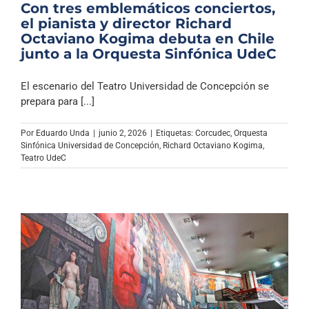
Con tres emblemáticos conciertos,
el pianista y director Richard
Octaviano Kogima debuta en Chile
junto a la Orquesta Sinfónica UdeC
El escenario del Teatro Universidad de Concepción se
prepara para [...]
Por
Eduardo Unda
|
junio 2, 2026
|
Etiquetas:
Corcudec
,
Orquesta
Sinfónica Universidad de Concepción
,
Richard Octaviano Kogima
,
Teatro UdeC