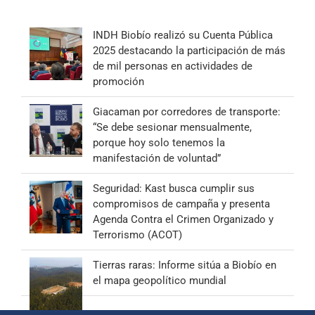
INDH Biobío realizó su Cuenta Pública
2025 destacando la participación de más
de mil personas en actividades de
promoción
Giacaman por corredores de transporte:
“Se debe sesionar mensualmente,
porque hoy solo tenemos la
manifestación de voluntad”
Seguridad: Kast busca cumplir sus
compromisos de campaña y presenta
Agenda Contra el Crimen Organizado y
Terrorismo (ACOT)
Tierras raras: Informe sitúa a Biobío en
el mapa geopolítico mundial