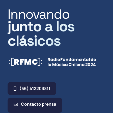
Innovando
junto a los
clásicos
(56) 412203811
Contacto prensa