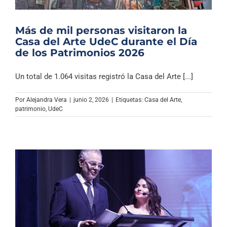
Más de mil personas visitaron la
Casa del Arte UdeC durante el Día
de los Patrimonios 2026
Un total de 1.064 visitas registró la Casa del Arte [...]
Por
Alejandra Vera
|
junio 2, 2026
|
Etiquetas:
Casa del Arte
,
patrimonio
,
UdeC