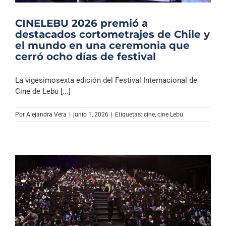
CINELEBU 2026 premió a
destacados cortometrajes de Chile y
el mundo en una ceremonia que
cerró ocho días de festival
La vigesimosexta edición del Festival Internacional de
Cine de Lebu [...]
Por
Alejandra Vera
|
junio 1, 2026
|
Etiquetas:
cine
,
cine Lebu