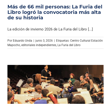
Más de 66 mil personas: La Furia del
Libro logró la convocatoria más alta
de su historia
La edición de invierno 2026 de La Furia del Libro [...]
Por
Eduardo Unda
|
junio 3, 2026
|
Etiquetas:
Centro Cultural Estación
Mapocho
,
editoriales independientes
,
La Furia del Libro