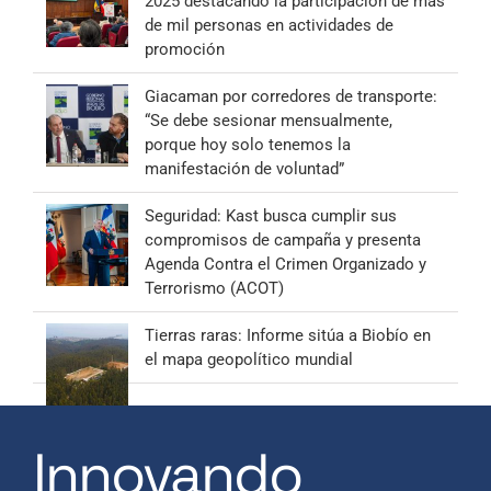
2025 destacando la participación de más
de mil personas en actividades de
promoción
Giacaman por corredores de transporte:
“Se debe sesionar mensualmente,
porque hoy solo tenemos la
manifestación de voluntad”
Seguridad: Kast busca cumplir sus
compromisos de campaña y presenta
Agenda Contra el Crimen Organizado y
Terrorismo (ACOT)
Tierras raras: Informe sitúa a Biobío en
el mapa geopolítico mundial
Innovando