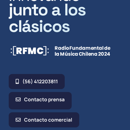
junto a los
clásicos
(56) 412203811
Contacto prensa
Contacto comercial