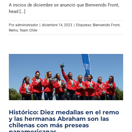
A inicios de diciembre se anunció que Bienvenido Front,
head [...]
Por
administrador
|
diciembre 14, 2023
|
Etiquetas:
Bienvenido Front
,
Remo
,
Team Chile
Histórico: Diez medallas en el remo
y las hermanas Abraham son las
chilenas con más preseas
panamericanas