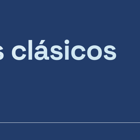
s clásicos