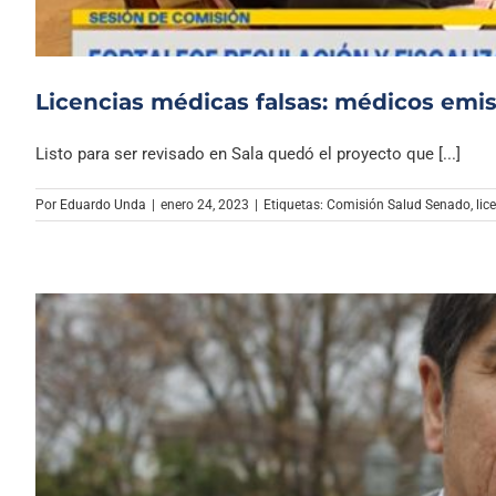
Licencias médicas falsas: médicos emis
Listo para ser revisado en Sala quedó el proyecto que [...]
Por
Eduardo Unda
|
enero 24, 2023
|
Etiquetas:
Comisión Salud Senado
,
lic