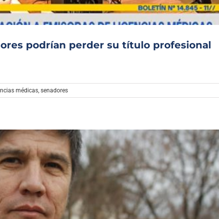
ores podrían perder su título profesional
encias médicas
,
senadores