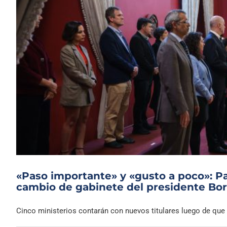
«Paso importante» y «gusto a poco»: Pa
cambio de gabinete del presidente Bor
Cinco ministerios contarán con nuevos titulares luego de que el