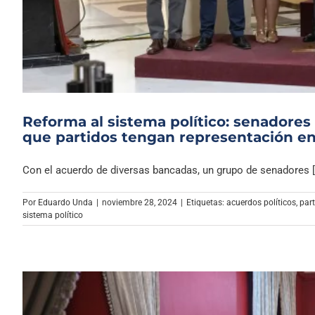
Reforma al sistema político: senadore
que partidos tengan representación en
Con el acuerdo de diversas bancadas, un grupo de senadores [.
Por
Eduardo Unda
|
noviembre 28, 2024
|
Etiquetas:
acuerdos políticos
,
part
sistema político