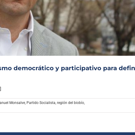
mo democrático y participativo para defin
]
anuel Monsalve
,
Partido Socialista
,
región del biobío
,