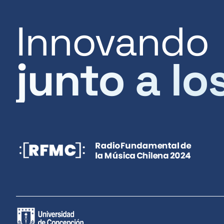
Innovando
junto a lo