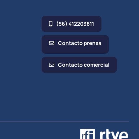
(56) 412203811
Contacto prensa
Contacto comercial