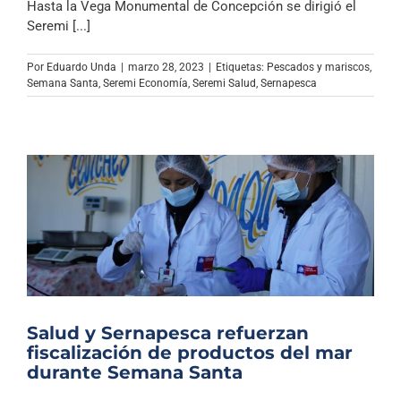
Hasta la Vega Monumental de Concepción se dirigió el
Seremi [...]
Por
Eduardo Unda
|
marzo 28, 2023
|
Etiquetas:
Pescados y mariscos
,
Semana Santa
,
Seremi Economía
,
Seremi Salud
,
Sernapesca
Salud y Sernapesca refuerzan
fiscalización de productos del mar
durante Semana Santa