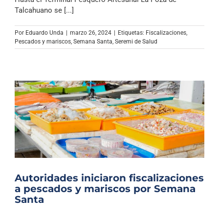
Talcahuano se [...]
Por
Eduardo Unda
|
marzo 26, 2024
|
Etiquetas:
Fiscalizaciones
,
Pescados y mariscos
,
Semana Santa
,
Seremi de Salud
Autoridades iniciaron fiscalizaciones
a pescados y mariscos por Semana
Santa