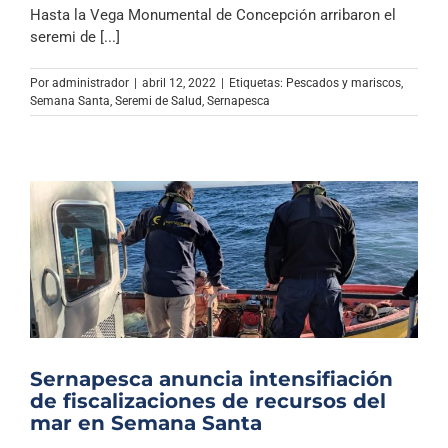
Hasta la Vega Monumental de Concepción arribaron el
seremi de [...]
Por
administrador
|
abril 12, 2022
|
Etiquetas:
Pescados y mariscos
,
Semana Santa
,
Seremi de Salud
,
Sernapesca
Sernapesca anuncia intensifiación
de fiscalizaciones de recursos del
mar en Semana Santa