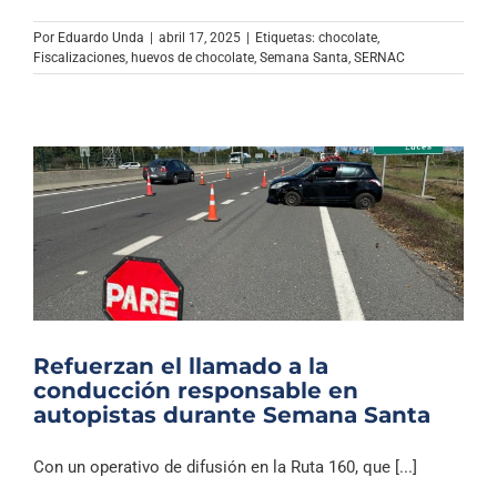
Por
Eduardo Unda
|
abril 17, 2025
|
Etiquetas:
chocolate
,
Fiscalizaciones
,
huevos de chocolate
,
Semana Santa
,
SERNAC
Refuerzan el llamado a la
conducción responsable en
autopistas durante Semana Santa
Con un operativo de difusión en la Ruta 160, que [...]