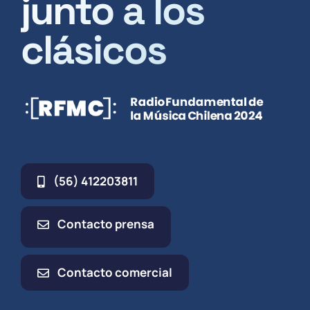
junto a los
clásicos
(56) 412203811
Contacto prensa
Contacto comercial