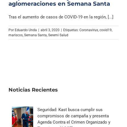
aglomeraciones en Semana Santa
Tras el aumento de casos de COVID-19 en la región, [...]
Por
Eduardo Unda
|
abril 3, 2020
|
Etiquetas:
Coronavirus
,
covid19
,
mariscos
,
Semana Santa
,
Seremi Salud
Noticias Recientes
Seguridad: Kast busca cumplir sus
compromisos de campaña y presenta
Agenda Contra el Crimen Organizado y