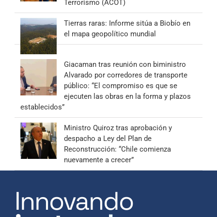
Terrorismo (ACOT)
Tierras raras: Informe sitúa a Biobío en
el mapa geopolítico mundial
Giacaman tras reunión con biministro
Alvarado por corredores de transporte
público: “El compromiso es que se
ejecuten las obras en la forma y plazos
establecidos”
Ministro Quiroz tras aprobación y
despacho a Ley del Plan de
Reconstrucción: “Chile comienza
nuevamente a crecer”
Innovando