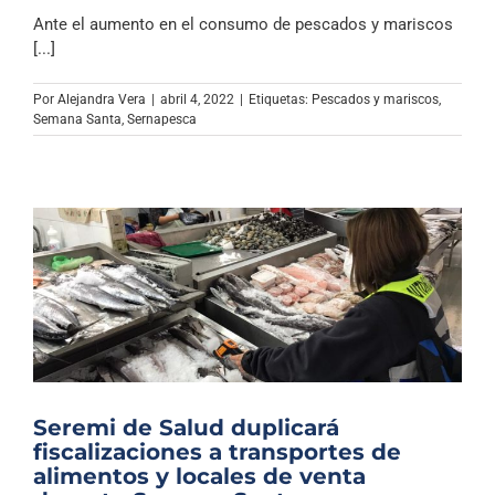
Ante el aumento en el consumo de pescados y mariscos
[...]
Por
Alejandra Vera
|
abril 4, 2022
|
Etiquetas:
Pescados y mariscos
,
Semana Santa
,
Sernapesca
Seremi de Salud duplicará
fiscalizaciones a transportes de
alimentos y locales de venta