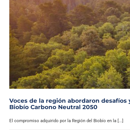
Voces de la región abordaron desafíos
Biobío Carbono Neutral 2050
El compromiso adquirido por la Región del Biobío en la [...]