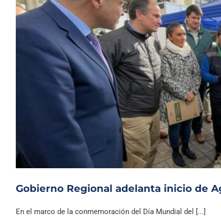
Gobierno Regional adelanta inicio de 
En el marco de la conmemoración del Día Mundial del [...]