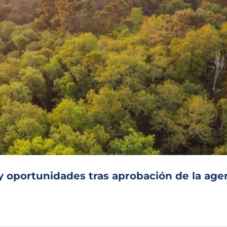
 y oportunidades tras aprobación de la ag