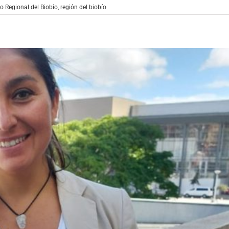
o Regional del Biobío
,
región del biobío