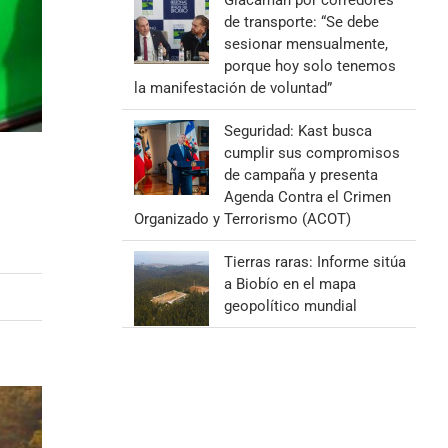
Giacaman por corredores
de transporte: “Se debe
sesionar mensualmente,
porque hoy solo tenemos
la manifestación de voluntad”
Seguridad: Kast busca
cumplir sus compromisos
de campaña y presenta
Agenda Contra el Crimen
Organizado y Terrorismo (ACOT)
Tierras raras: Informe sitúa
a Biobío en el mapa
geopolítico mundial