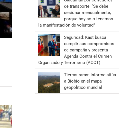
Giacaman por corredores
de transporte: “Se debe
sesionar mensualmente,
porque hoy solo tenemos
la manifestación de voluntad”
Seguridad: Kast busca
cumplir sus compromisos
de campaña y presenta
Agenda Contra el Crimen
Organizado y Terrorismo (ACOT)
Tierras raras: Informe sitúa
a Biobío en el mapa
geopolítico mundial