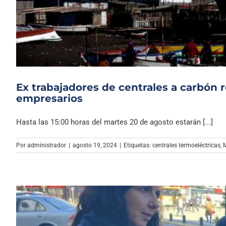
Ex trabajadores de centrales a carbón 
empresarios
Hasta las 15:00 horas del martes 20 de agosto estarán [...]
Por
administrador
|
agosto 19, 2024
|
Etiquetas:
centrales termoeléctricas
,
M