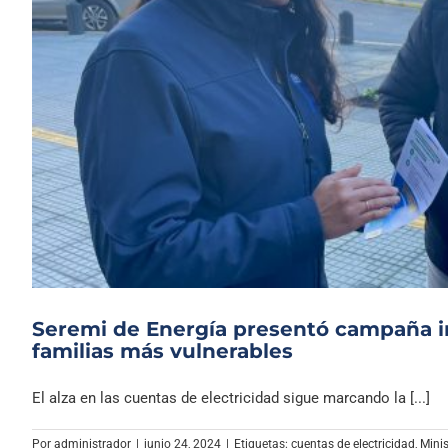
Seremi de Energía presentó campaña in
familias más vulnerables
El alza en las cuentas de electricidad sigue marcando la [...]
Por
administrador
|
junio 24, 2024
|
Etiquetas:
cuentas de electricidad
,
Minis