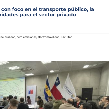
 con foco en el transporte público, la
idades para el sector privado
 neutralidad
,
cero emisiones
,
electromovilidad
,
Facultad