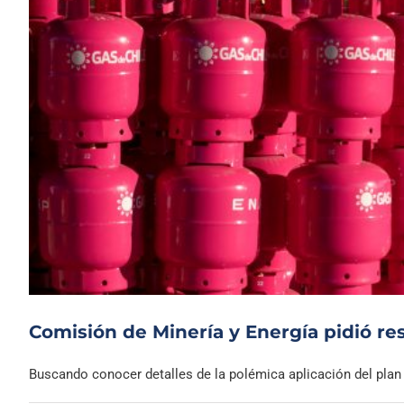
Comisión de Minería y Energía pidió res
Buscando conocer detalles de la polémica aplicación del plan pi