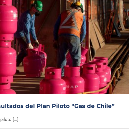
ultados del Plan Piloto “Gas de Chile”
loto [...]