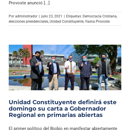
Provoste anunció [...]
Por
administrador
|
julio 23, 2021
|
Etiquetas:
Democracia Cristiana
,
elecciones presidenciales
,
Unidad Constituyente
,
Yasna Provoste
Unidad Constituyente definirá este
domingo su carta a Gobernador
Regional en primarias abiertas
El primer político del Biobío en manifestar abiertamente