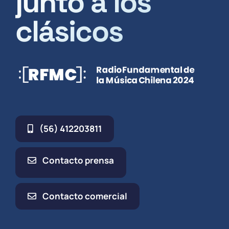
junto a los
clásicos
(56) 412203811
Contacto prensa
Contacto comercial