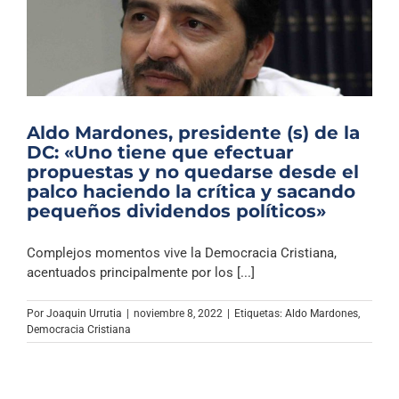
Aldo Mardones, presidente (s) de la
DC: «Uno tiene que efectuar
propuestas y no quedarse desde el
palco haciendo la crítica y sacando
pequeños dividendos políticos»
Complejos momentos vive la Democracia Cristiana,
acentuados principalmente por los [...]
Por
Joaquin Urrutia
|
noviembre 8, 2022
|
Etiquetas:
Aldo Mardones
,
Democracia Cristiana