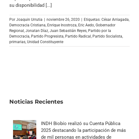
su disponibilidad [...]
Por
Joaquin Urrutia
|
noviembre 26, 2020
|
Etiquetas:
César Arriagada
,
Democracia Cristiana
,
Enrique Inostroza
,
Eric Aedo
,
Gobernador
Regional
,
Jonatan Díaz
,
Juan Sebastián Reyes
,
Partido por la
Democracia
,
Partido Progresista
,
Partido Radical
,
Partido Socialista
,
primarias
,
Unidad Constituyente
Noticias Recientes
INDH Biobío realizó su Cuenta Pública
2025 destacando la participación de más
de mil personas en actividades de