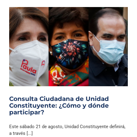
Consulta Ciudadana de Unidad
Constituyente: ¿Cómo y dónde
participar?
Este sábado 21 de agosto, Unidad Constituyente definirá,
a través [...]