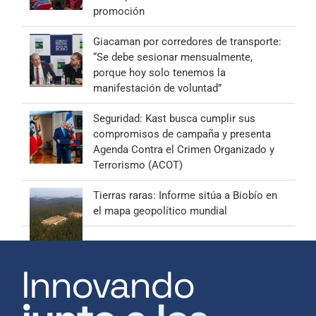
promoción
Giacaman por corredores de transporte:
“Se debe sesionar mensualmente,
porque hoy solo tenemos la
manifestación de voluntad”
Seguridad: Kast busca cumplir sus
compromisos de campaña y presenta
Agenda Contra el Crimen Organizado y
Terrorismo (ACOT)
Tierras raras: Informe sitúa a Biobío en
el mapa geopolítico mundial
Innovando